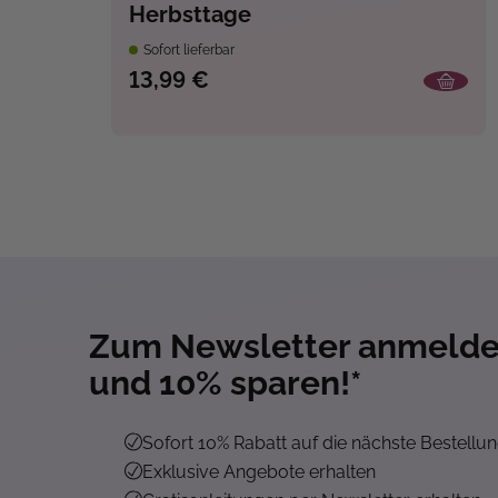
Herbsttage
Sofort lieferbar
13,99 €
Zum Newsletter anmeld
und 10% sparen!*
Sofort 10% Rabatt auf die nächste Bestellu
Exklusive Angebote erhalten