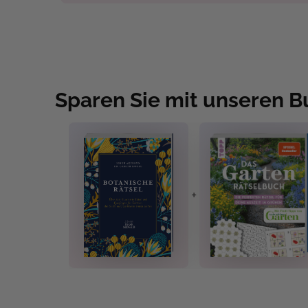
Sparen Sie mit unseren 
+