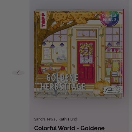
Sandra Tews
,
Kathi Hund
Colorful World - Goldene