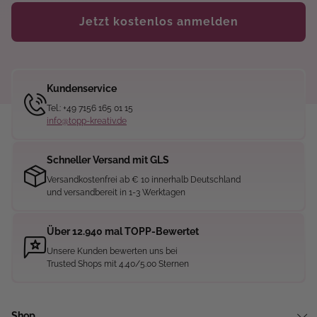
Jetzt kostenlos anmelden
Kundenservice
Tel.: +49 7156 165 01 15
info@topp-kreativ.de
Schneller Versand mit GLS
Versandkostenfrei ab € 10 innerhalb Deutschland
und versandbereit in 1-3 Werktagen
Über 12.940 mal TOPP-Bewertet
Unsere Kunden bewerten uns bei
Trusted Shops mit 4.40/5.00 Sternen
Shop