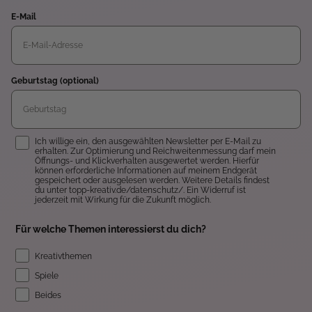
E-Mail
Geburtstag (optional)
Einwilligung
Ich willige ein, den ausgewählten Newsletter per E-Mail zu
erhalten. Zur Optimierung und Reichweitenmessung darf mein
Öffnungs- und Klickverhalten ausgewertet werden. Hierfür
können erforderliche Informationen auf meinem Endgerät
gespeichert oder ausgelesen werden. Weitere Details findest
du unter topp-kreativ.de/datenschutz/. Ein Widerruf ist
jederzeit mit Wirkung für die Zukunft möglich.
Für welche Themen interessierst du dich?
Kreativthemen
Spiele
Beides