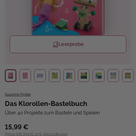
Leseprobe
Susanne Pypke
Das Klorollen-Bastelbuch
Über 40 Projekte zum Basteln und Spielen
15,99 €
Preise inkl. MwSt. zzgl. Versandkosten