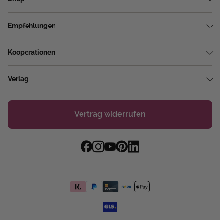
Empfehlungen
Kooperationen
Verlag
Vertrag widerrufen