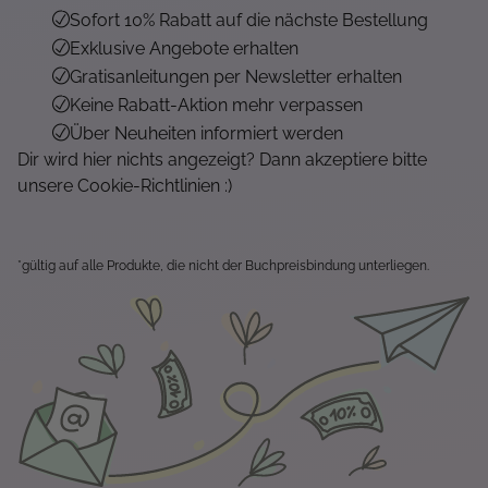
Sofort 10% Rabatt auf die nächste Bestellung
Exklusive Angebote erhalten
Gratisanleitungen per Newsletter erhalten
Keine Rabatt-Aktion mehr verpassen
Über Neuheiten informiert werden
Dir wird hier nichts angezeigt? Dann akzeptiere bitte
unsere Cookie-Richtlinien :)
*gültig auf alle Produkte, die nicht der Buchpreisbindung unterliegen.