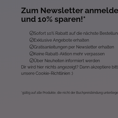
Zum Newsletter anmeld
und 10% sparen!*
Sofort 10% Rabatt auf die nächste Bestellu
Exklusive Angebote erhalten
Gratisanleitungen per Newsletter erhalten
Keine Rabatt-Aktion mehr verpassen
Über Neuheiten informiert werden
Dir wird hier nichts angezeigt? Dann akzeptiere bit
unsere Cookie-Richtlinien :)
*gültig auf alle Produkte, die nicht der Buchpreisbindung unterliege