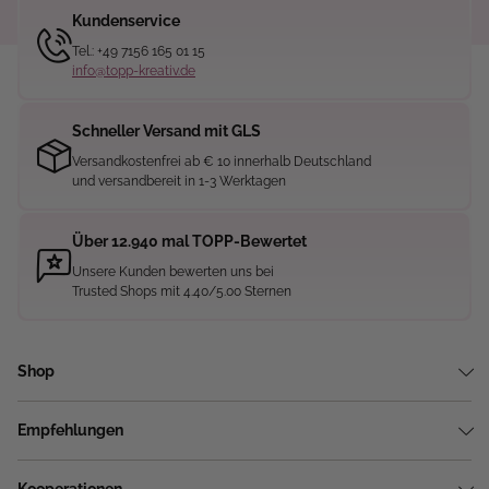
Kundenservice
Tel.: +49 7156 165 01 15
info@topp-kreativ.de
Schneller Versand mit GLS
Versandkostenfrei ab € 10 innerhalb Deutschland
und versandbereit in 1-3 Werktagen
Über 12.940 mal TOPP-Bewertet
Unsere Kunden bewerten uns bei
Trusted Shops mit 4.40/5.00 Sternen
Shop
Empfehlungen