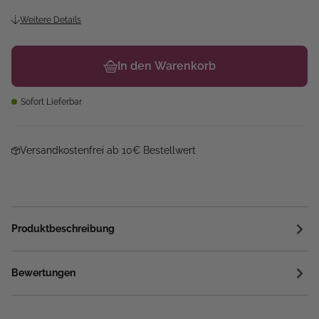
Weitere Details
In den Warenkorb
Sofort Lieferbar
Versandkostenfrei ab 10€ Bestellwert
Produktbeschreibung
Bewertungen