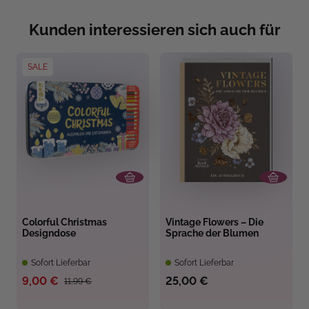
Kunden interessieren sich auch für
SALE
Colorful Christmas
Vintage Flowers – Die
Designdose
Sprache der Blumen
Sofort Lieferbar
Sofort Lieferbar
9,00 €
25,00 €
11,99 €