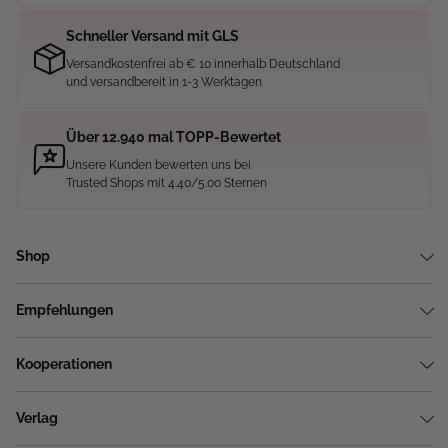
Schneller Versand mit GLS
Versandkostenfrei ab € 10 innerhalb Deutschland
und versandbereit in 1-3 Werktagen
Über 12.940 mal TOPP-Bewertet
Unsere Kunden bewerten uns bei
Trusted Shops mit 4.40/5.00 Sternen
Shop
Empfehlungen
Kooperationen
Verlag