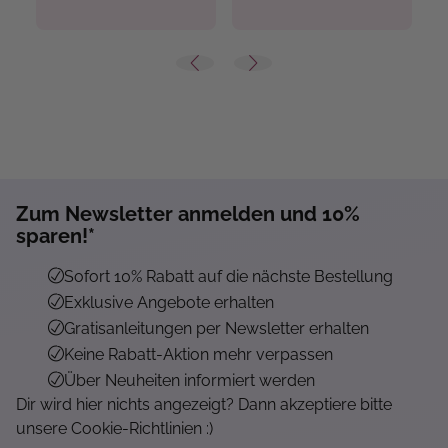
Zum Newsletter anmelden und 10%
sparen!*
Sofort 10% Rabatt auf die nächste Bestellung
Exklusive Angebote erhalten
Gratisanleitungen per Newsletter erhalten
Keine Rabatt-Aktion mehr verpassen
Über Neuheiten informiert werden
Dir wird hier nichts angezeigt? Dann akzeptiere bitte
unsere Cookie-Richtlinien :)