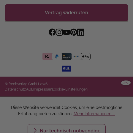
Vertrag widerrufen
© frechverlag GmbH 2026
Datenschutz
AGB
Impressum
Cookie-Einstellungen
Diese Website verwendet Cookies, um eine bestmögliche
Erfahrung bieten zu können.
Mehr Informationen ...
Nur technisch notwendige