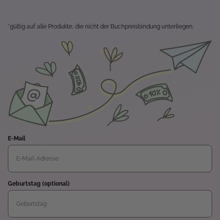
*gültig auf alle Produkte, die nicht der Buchpreisbindung unterliegen.
E-Mail
Geburtstag (optional)