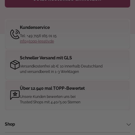
Kundenservice
Tel.: +49 7156 165 01 15
info@topp-kreativ.de
Schneller Versand mit GLS
Versandkostenfrei ab € 10 innerhalb Deutschland
und versandbereit in 1-3 Werktagen
Über 12.940 mal TOPP-Bewertet
Unsere Kunden bewerten uns bei
Trusted Shops mit 4.40/5.00 Sternen
Shop