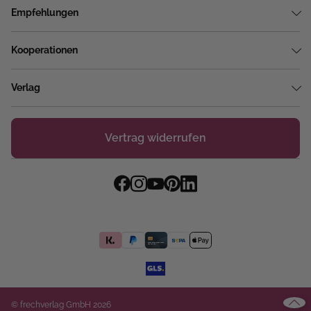
Empfehlungen
Kooperationen
Verlag
Vertrag widerrufen
© frechverlag GmbH 2026