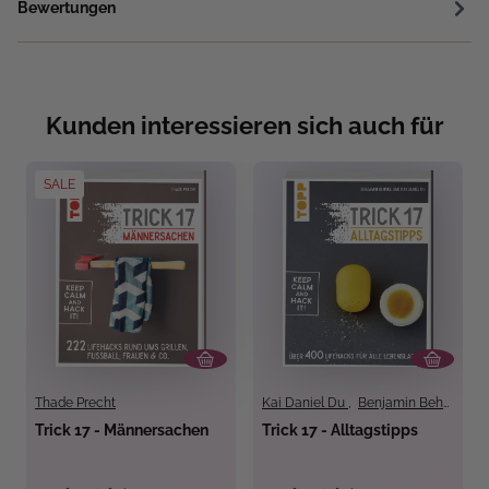
Bewertungen
Kunden interessieren sich auch für
SALE
Thade Precht
Kai Daniel Du
,
Benjamin Behnke
Trick 17 - Männersachen
Trick 17 - Alltagstipps