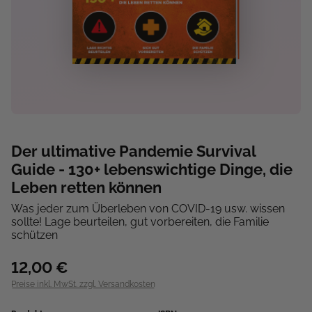
Der ultimative Pandemie Survival
Guide - 130+ lebenswichtige Dinge, die
Leben retten können
Was jeder zum Überleben von COVID-19 usw. wissen
sollte! Lage beurteilen, gut vorbereiten, die Familie
schützen
12,00 €
Preise inkl. MwSt. zzgl. Versandkosten