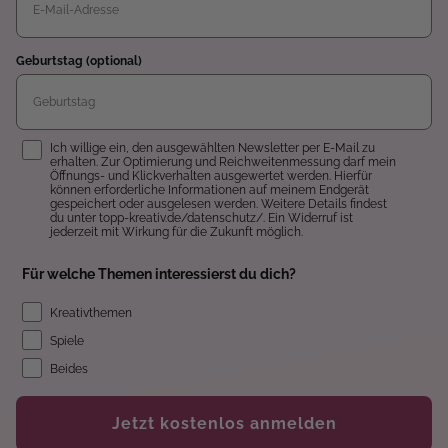
Geburtstag (optional)
Einwilligung
Ich willige ein, den ausgewählten Newsletter per E-Mail zu
erhalten. Zur Optimierung und Reichweitenmessung darf mein
Öffnungs- und Klickverhalten ausgewertet werden. Hierfür
können erforderliche Informationen auf meinem Endgerät
gespeichert oder ausgelesen werden. Weitere Details findest
du unter topp-kreativ.de/datenschutz/. Ein Widerruf ist
jederzeit mit Wirkung für die Zukunft möglich.
Für welche Themen interessierst du dich?
Kreativthemen
Spiele
Beides
Jetzt kostenlos anmelden