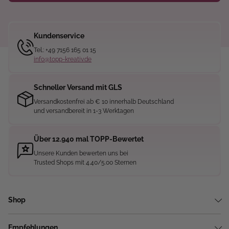
Kundenservice
Tel.: +49 7156 165 01 15
info@topp-kreativ.de
Schneller Versand mit GLS
Versandkostenfrei ab € 10 innerhalb Deutschland
und versandbereit in 1-3 Werktagen
Über 12.940 mal TOPP-Bewertet
Unsere Kunden bewerten uns bei
Trusted Shops mit 4.40/5.00 Sternen
Shop
Empfehlungen