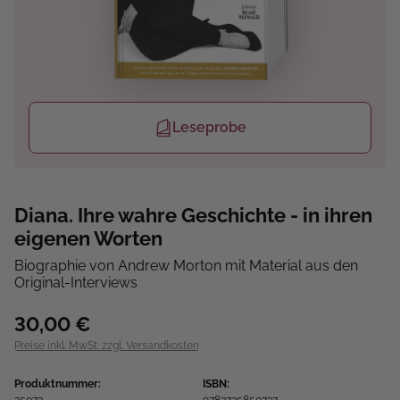
Leseprobe
Diana. Ihre wahre Geschichte - in ihren
eigenen Worten
Biographie von Andrew Morton mit Material aus den
Original-Interviews
30,00 €
Preise inkl. MwSt. zzgl. Versandkosten
Produktnummer:
ISBN: