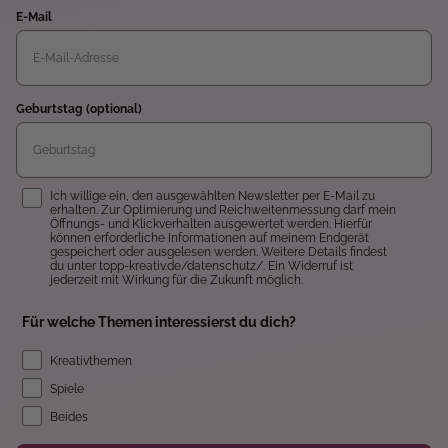
E-Mail
Geburtstag (optional)
Einwilligung
Ich willige ein, den ausgewählten Newsletter per E-Mail zu
erhalten. Zur Optimierung und Reichweitenmessung darf mein
Öffnungs- und Klickverhalten ausgewertet werden. Hierfür
können erforderliche Informationen auf meinem Endgerät
gespeichert oder ausgelesen werden. Weitere Details findest
du unter topp-kreativ.de/datenschutz/. Ein Widerruf ist
jederzeit mit Wirkung für die Zukunft möglich.
Für welche Themen interessierst du dich?
Kreativthemen
Spiele
Beides