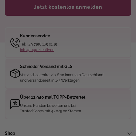
Jetzt kostenlos anmelden
Kundenservice
Tel.: +49 7156 165 01 15
info@topp-kreativ.de
Schneller Versand mit GLS
Versandkostenfrei ab € 10 innerhalb Deutschland
und versandbereit in 1-3 Werktagen
Über 12.940 mal TOPP-Bewertet
Unsere Kunden bewerten uns bei
Trusted Shops mit 4.40/5.00 Sternen
Shop