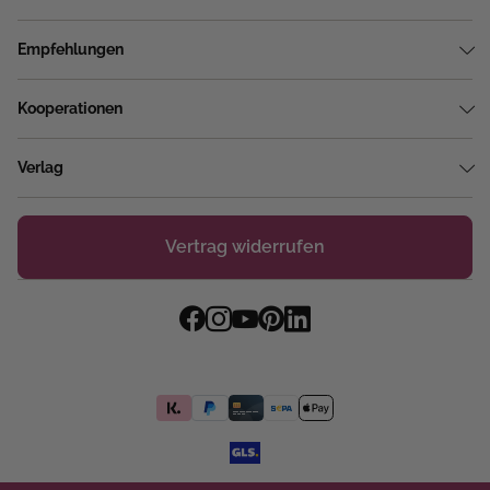
Empfehlungen
Kooperationen
Verlag
Vertrag widerrufen