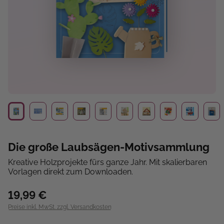
Die große Laubsägen-Motivsammlung
Kreative Holzprojekte fürs ganze Jahr. Mit skalierbaren
Vorlagen direkt zum Downloaden.
19,99 €
Preise inkl. MwSt. zzgl. Versandkosten