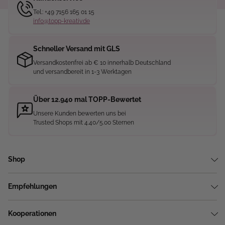
Tel.: +49 7156 165 01 15
info@topp-kreativ.de
Schneller Versand mit GLS
Versandkostenfrei ab € 10 innerhalb Deutschland
und versandbereit in 1-3 Werktagen
Über 12.940 mal TOPP-Bewertet
Unsere Kunden bewerten uns bei
Trusted Shops mit 4.40/5.00 Sternen
Shop
Empfehlungen
Kooperationen