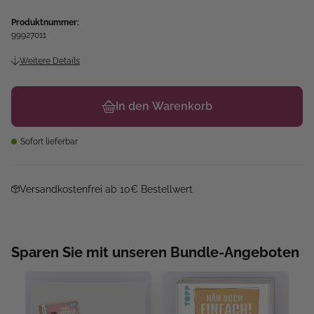
Produktnummer:
99927011
Weitere Details
In den Warenkorb
Sofort lieferbar
Versandkostenfrei ab 10€ Bestellwert
Sparen Sie mit unseren Bundle-Angeboten