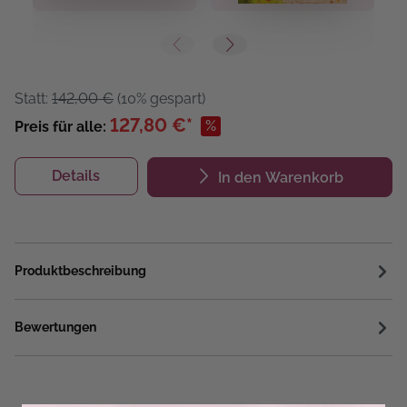
Statt:
142,00 €
(10% gespart)
127,80 €*
%
Preis für alle:
Details
In den Warenkorb
Produktbeschreibung
Bewertungen