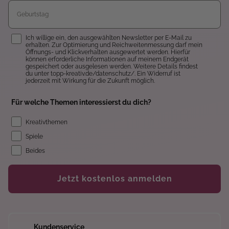
Einwilligung
Ich willige ein, den ausgewählten Newsletter per E-Mail zu
erhalten. Zur Optimierung und Reichweitenmessung darf mein
Öffnungs- und Klickverhalten ausgewertet werden. Hierfür
können erforderliche Informationen auf meinem Endgerät
gespeichert oder ausgelesen werden. Weitere Details findest
du unter topp-kreativ.de/datenschutz/. Ein Widerruf ist
jederzeit mit Wirkung für die Zukunft möglich.
Für welche Themen interessierst du dich?
Kreativthemen
Spiele
Beides
Jetzt kostenlos anmelden
Kundenservice