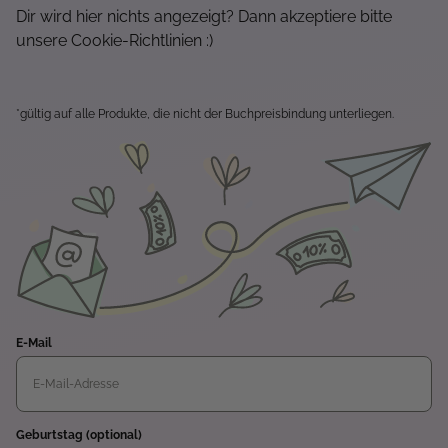
Dir wird hier nichts angezeigt? Dann akzeptiere bitte
unsere Cookie-Richtlinien :)
*gültig auf alle Produkte, die nicht der Buchpreisbindung unterliegen.
E-Mail
Geburtstag (optional)