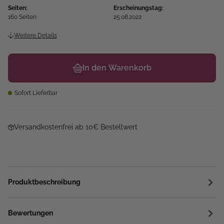
Seiten:
Erscheinungstag:
160 Seiten
25.08.2022
Weitere Details
In den Warenkorb
Sofort Lieferbar
Versandkostenfrei ab 10€ Bestellwert
Produktbeschreibung
Bewertungen