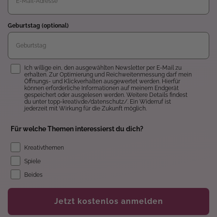
Geburtstag (optional)
Einwilligung
Ich willige ein, den ausgewählten Newsletter per E-Mail zu
erhalten. Zur Optimierung und Reichweitenmessung darf mein
Öffnungs- und Klickverhalten ausgewertet werden. Hierfür
können erforderliche Informationen auf meinem Endgerät
gespeichert oder ausgelesen werden. Weitere Details findest
du unter topp-kreativ.de/datenschutz/. Ein Widerruf ist
jederzeit mit Wirkung für die Zukunft möglich.
Für welche Themen interessierst du dich?
Kreativthemen
Spiele
Beides
Jetzt kostenlos anmelden