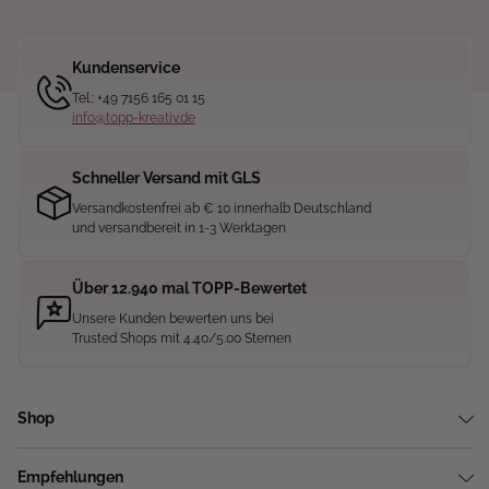
Kundenservice
Tel.: +49 7156 165 01 15
info@topp-kreativ.de
Schneller Versand mit GLS
Versandkostenfrei ab € 10 innerhalb Deutschland
und versandbereit in 1-3 Werktagen
Über 12.940 mal TOPP-Bewertet
Unsere Kunden bewerten uns bei
Trusted Shops mit 4.40/5.00 Sternen
Shop
Empfehlungen