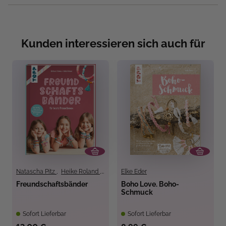
Kunden interessieren sich auch für
Natascha Pitz
,
Heike Roland
,
Stefanie Thomas
Elke Eder
Freundschaftsbänder
Boho Love. Boho-
Schmuck
Sofort Lieferbar
Sofort Lieferbar