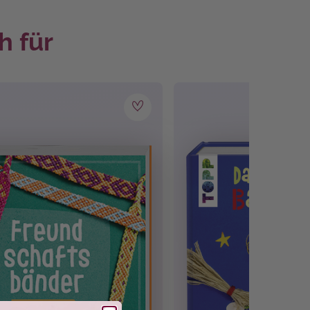
h für