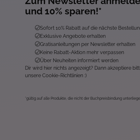
Zum Newsletter anmeld
und 10% sparen!*
Sofort 10% Rabatt auf die nächste Bestellu
Exklusive Angebote erhalten
Gratisanleitungen per Newsletter erhalten
Keine Rabatt-Aktion mehr verpassen
Über Neuheiten informiert werden
Dir wird hier nichts angezeigt? Dann akzeptiere bit
unsere Cookie-Richtlinien :)
*gültig auf alle Produkte, die nicht der Buchpreisbindung unterliege