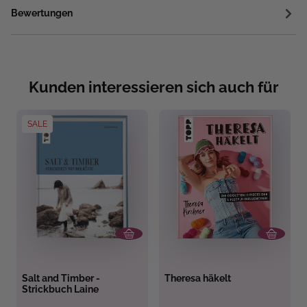
Bewertungen
Kunden interessieren sich auch für
SALE
Salt and Timber -
Theresa häkelt
Strickbuch Laine