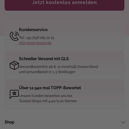
Jetzt kostenlos anmelden
Kundenservice
Tel.: +49 7156 165 01 15
info@topp-kreativ.de
Schneller Versand mit GLS
Versandkostenfrei ab € 10 innerhalb Deutschland
und versandbereit in 1-3 Werktagen
Über 12.940 mal TOPP-Bewertet
Unsere Kunden bewerten uns bei
Trusted Shops mit 4.40/5.00 Sternen
Shop