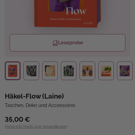
Leseprobe
Häkel-Flow (Laine)
Taschen, Deko und Accessoires
35,00 €
Preise inkl. MwSt. zzgl. Versandkosten