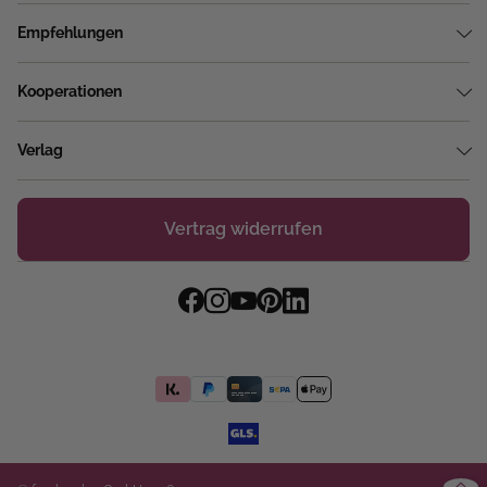
Empfehlungen
Kooperationen
Verlag
Vertrag widerrufen