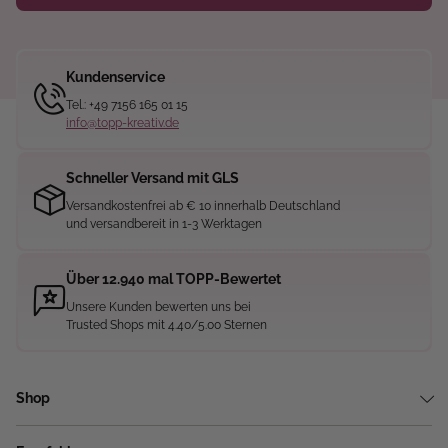
Kundenservice
Tel.: +49 7156 165 01 15
info@topp-kreativ.de
Schneller Versand mit GLS
Versandkostenfrei ab € 10 innerhalb Deutschland
und versandbereit in 1-3 Werktagen
Über 12.940 mal TOPP-Bewertet
Unsere Kunden bewerten uns bei
Trusted Shops mit 4.40/5.00 Sternen
Shop