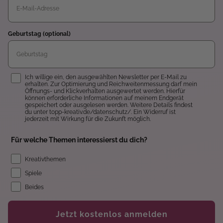
Geburtstag (optional)
Einwilligung
Ich willige ein, den ausgewählten Newsletter per E-Mail zu
erhalten. Zur Optimierung und Reichweitenmessung darf mein
Öffnungs- und Klickverhalten ausgewertet werden. Hierfür
können erforderliche Informationen auf meinem Endgerät
gespeichert oder ausgelesen werden. Weitere Details findest
du unter topp-kreativ.de/datenschutz/. Ein Widerruf ist
jederzeit mit Wirkung für die Zukunft möglich.
Für welche Themen interessierst du dich?
Kreativthemen
Spiele
Beides
Jetzt kostenlos anmelden