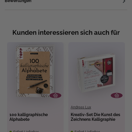
Bewertungen
Kunden interessieren sich auch für
Andreas Lux
100 kalligraphische
Kreativ-Set Die Kunst des
Alphabete
Zeichnens Kalligraphie