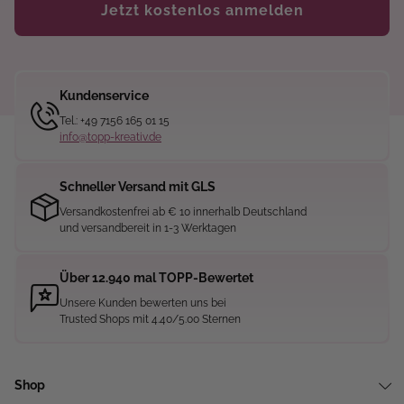
Jetzt kostenlos anmelden
Kundenservice
Tel.: +49 7156 165 01 15
info@topp-kreativ.de
Schneller Versand mit GLS
Versandkostenfrei ab € 10 innerhalb Deutschland
und versandbereit in 1-3 Werktagen
Über 12.940 mal TOPP-Bewertet
Unsere Kunden bewerten uns bei
Trusted Shops mit 4.40/5.00 Sternen
Shop