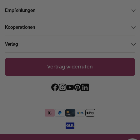
Empfehlungen
Kooperationen
Verlag
Vertrag widerrufen