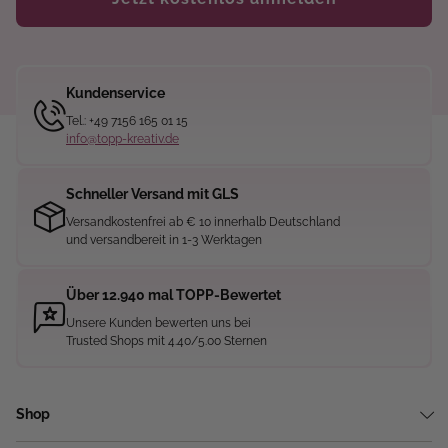
Kundenservice
Tel.: +49 7156 165 01 15
info@topp-kreativ.de
Schneller Versand mit GLS
Versandkostenfrei ab € 10 innerhalb Deutschland
und versandbereit in 1-3 Werktagen
Über 12.940 mal TOPP-Bewertet
Unsere Kunden bewerten uns bei
Trusted Shops mit 4.40/5.00 Sternen
Shop