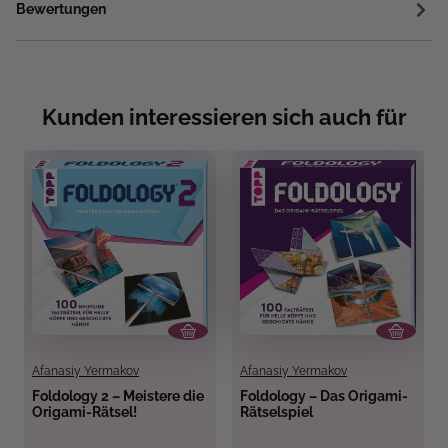
Bewertungen
Kunden interessieren sich auch für
Afanasiy Yermakov
Afanasiy Yermakov
Foldology 2 – Meistere die
Foldology – Das Origami-
Origami-Rätsel!
Rätselspiel