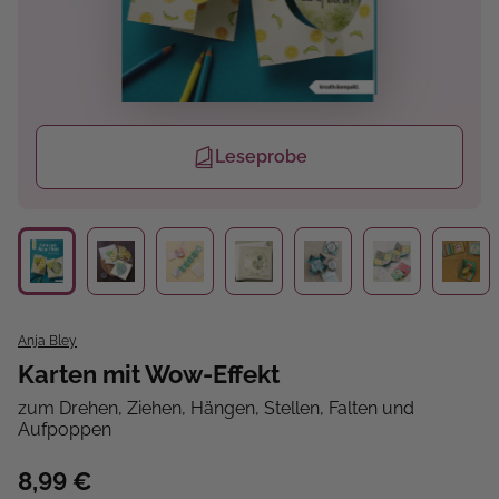
Leseprobe
Anja Bley
Karten mit Wow-Effekt
zum Drehen, Ziehen, Hängen, Stellen, Falten und
Aufpoppen
8,99 €