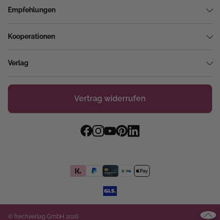
Empfehlungen
Kooperationen
Verlag
Vertrag widerrufen
© frechverlag GmbH 2026