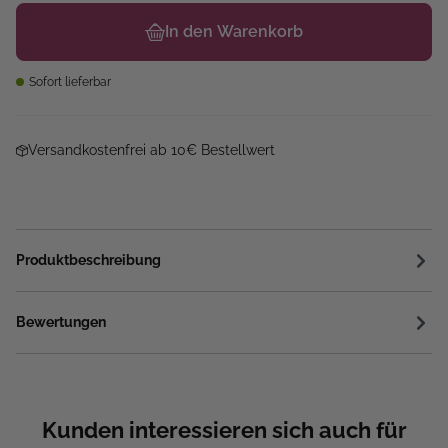
In den Warenkorb
Sofort lieferbar
Versandkostenfrei ab 10€ Bestellwert
Produktbeschreibung
Bewertungen
Kunden interessieren sich auch für