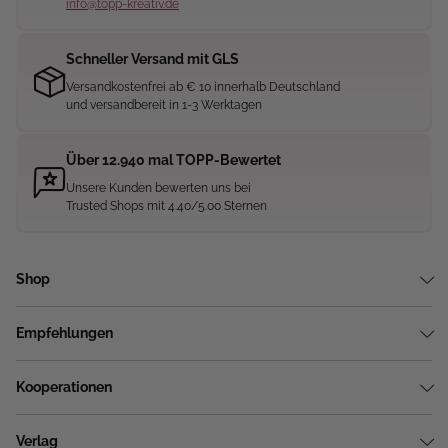
info@topp-kreativ.de
Schneller Versand mit GLS
Versandkostenfrei ab € 10 innerhalb Deutschland
und versandbereit in 1-3 Werktagen
Über 12.940 mal TOPP-Bewertet
Unsere Kunden bewerten uns bei
Trusted Shops mit 4.40/5.00 Sternen
Shop
Empfehlungen
Kooperationen
Verlag