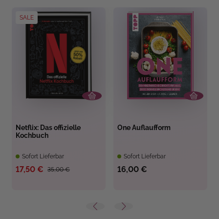
SALE
Netflix: Das offizielle
One Auflaufform
Kochbuch
Sofort Lieferbar
Sofort Lieferbar
17,50 €
16,00 €
35,00 €