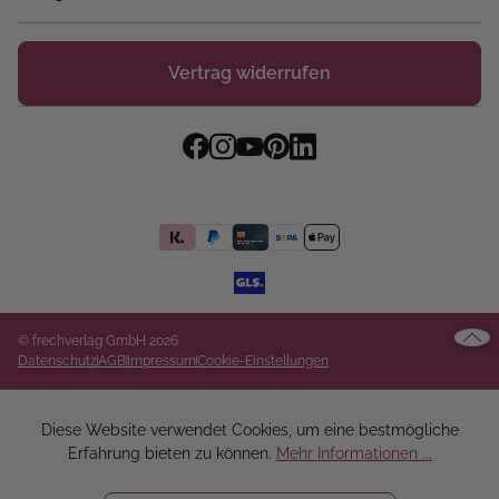
Vertrag widerrufen
© frechverlag GmbH 2026
Datenschutz
AGB
Impressum
Cookie-Einstellungen
Diese Website verwendet Cookies, um eine bestmögliche
Erfahrung bieten zu können.
Mehr Informationen ...