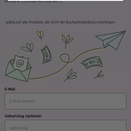
unsere Cookie-Richtlinien :)
*gültig auf alle Produkte, die nicht der Buchpreisbindung unterliegen.
E-Mail
Geburtstag (optional)