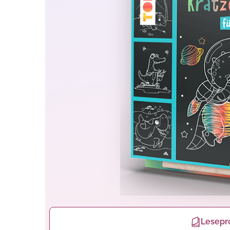
Lesepr