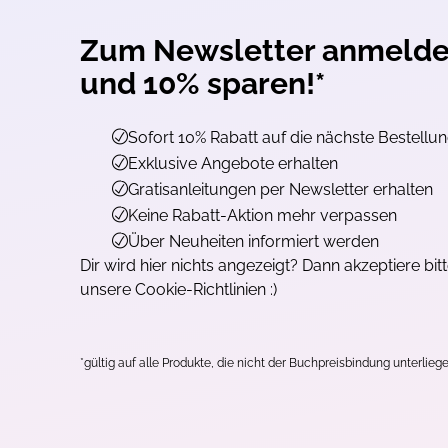
Zum Newsletter anmeld
und 10% sparen!*
Sofort 10% Rabatt auf die nächste Bestellu
Exklusive Angebote erhalten
Gratisanleitungen per Newsletter erhalten
Keine Rabatt-Aktion mehr verpassen
Über Neuheiten informiert werden
Dir wird hier nichts angezeigt? Dann akzeptiere bit
unsere Cookie-Richtlinien :)
*gültig auf alle Produkte, die nicht der Buchpreisbindung unterliege