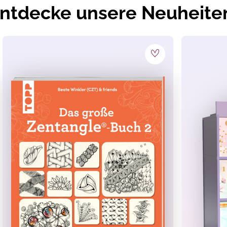
ntdecke unsere Neuheite