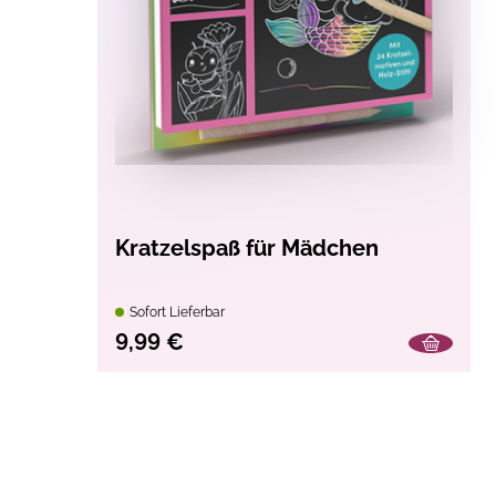
Kratzelspaß für Mädchen
Sofort Lieferbar
9,99 €