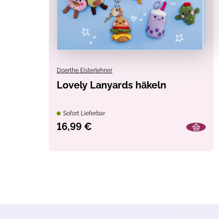
Doerthe Eisterlehner
Lovely Lanyards häkeln
Sofort Lieferbar
16,99 €