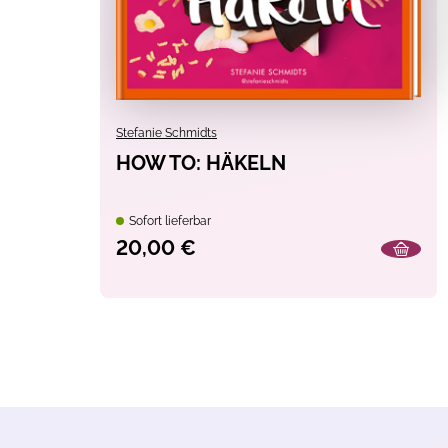
Stefanie Schmidts
HOW TO: HÄKELN
Sofort lieferbar
20,00 €