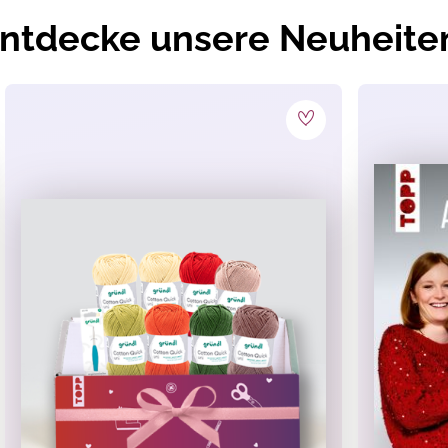
ntdecke unsere Neuheite