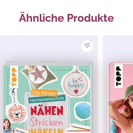
Ähnliche Produkte