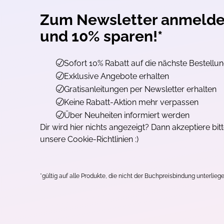
Zum Newsletter anmeld
und 10% sparen!*
Sofort 10% Rabatt auf die nächste Bestellu
Exklusive Angebote erhalten
Gratisanleitungen per Newsletter erhalten
Keine Rabatt-Aktion mehr verpassen
Über Neuheiten informiert werden
Dir wird hier nichts angezeigt? Dann akzeptiere bit
unsere Cookie-Richtlinien :)
*gültig auf alle Produkte, die nicht der Buchpreisbindung unterliege