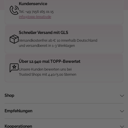
Kundenservice
Tel.: +49 7156 165 01 15
info@topp-kreativ.de
Schneller Versand mit GLS
Versandkostenfrei ab € 10 innerhalb Deutschland
und versandbereit in 1-3 Werktagen
Über 12.940 mal TOPP-Bewertet
Unsere Kunden bewerten uns bei
Trusted Shops mit 4.40/5.00 Sternen
Shop
Empfehlungen
Kooperationen