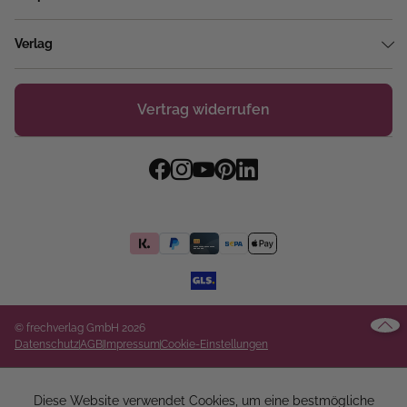
Verlag
Vertrag widerrufen
© frechverlag GmbH 2026
Datenschutz
AGB
Impressum
Cookie-Einstellungen
Diese Website verwendet Cookies, um eine bestmögliche