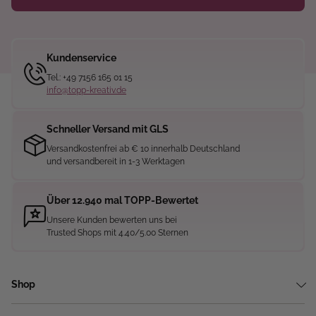
Kundenservice
Tel.: +49 7156 165 01 15
info@topp-kreativ.de
Schneller Versand mit GLS
Versandkostenfrei ab € 10 innerhalb Deutschland
und versandbereit in 1-3 Werktagen
Über 12.940 mal TOPP-Bewertet
Unsere Kunden bewerten uns bei
Trusted Shops mit 4.40/5.00 Sternen
Shop