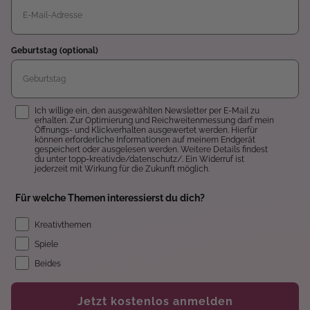
Geburtstag (optional)
Einwilligung
Ich willige ein, den ausgewählten Newsletter per E-Mail zu
erhalten. Zur Optimierung und Reichweitenmessung darf mein
Öffnungs- und Klickverhalten ausgewertet werden. Hierfür
können erforderliche Informationen auf meinem Endgerät
gespeichert oder ausgelesen werden. Weitere Details findest
du unter topp-kreativ.de/datenschutz/. Ein Widerruf ist
jederzeit mit Wirkung für die Zukunft möglich.
Für welche Themen interessierst du dich?
Kreativthemen
Spiele
Beides
Jetzt kostenlos anmelden