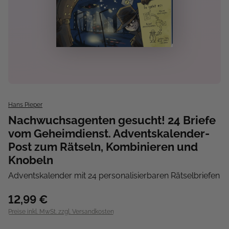
Hans Pieper
Nachwuchsagenten gesucht! 24 Briefe
vom Geheimdienst. Adventskalender-
Post zum Rätseln, Kombinieren und
Knobeln
Adventskalender mit 24 personalisierbaren Rätselbriefen
12,99 €
Preise inkl. MwSt. zzgl. Versandkosten