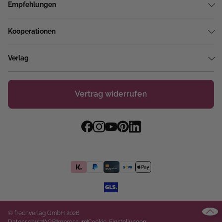
Empfehlungen
Kooperationen
Verlag
Vertrag widerrufen
© frechverlag GmbH 2026