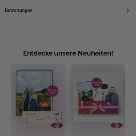
Bewertungen
Entdecke unsere Neuheiten!