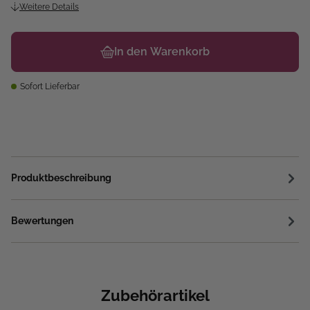
Weitere Details
In den Warenkorb
Sofort Lieferbar
Produktbeschreibung
Bewertungen
Zubehörartikel