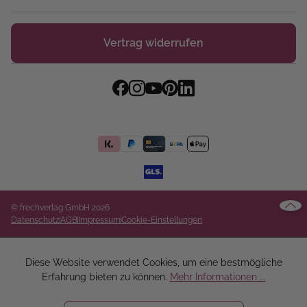
Vertrag widerrufen
© frechverlag GmbH 2026
Datenschutz
AGB
Impressum
Cookie-Einstellungen
Diese Website verwendet Cookies, um eine bestmögliche
Erfahrung bieten zu können.
Mehr Informationen ...