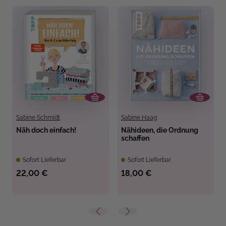
Sabine Schmidt
Sabine Haag
Näh doch einfach!
Nähideen, die Ordnung
schaffen
Sofort Lieferbar
Sofort Lieferbar
22,00 €
18,00 €