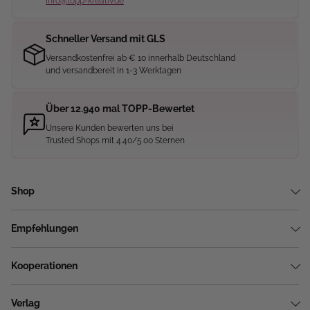
info@topp-kreativ.de
Schneller Versand mit GLS
Versandkostenfrei ab € 10 innerhalb Deutschland
und versandbereit in 1-3 Werktagen
Über 12.940 mal TOPP-Bewertet
Unsere Kunden bewerten uns bei
Trusted Shops mit 4.40/5.00 Sternen
Shop
Empfehlungen
Kooperationen
Verlag