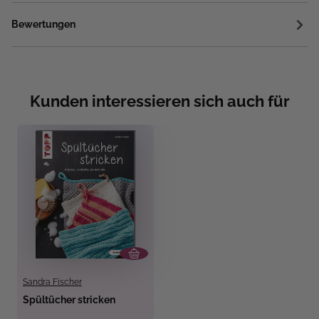
Bewertungen
Kunden interessieren sich auch für
Sandra Fischer
Spültücher stricken