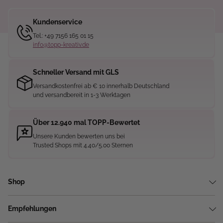
Kundenservice
Tel.: +49 7156 165 01 15
info@topp-kreativ.de
Schneller Versand mit GLS
Versandkostenfrei ab € 10 innerhalb Deutschland
und versandbereit in 1-3 Werktagen
Über 12.940 mal TOPP-Bewertet
Unsere Kunden bewerten uns bei
Trusted Shops mit 4.40/5.00 Sternen
Shop
Empfehlungen