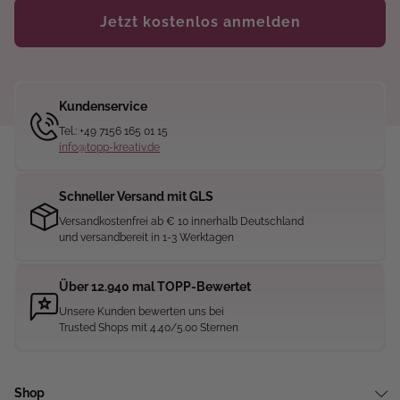
Jetzt kostenlos anmelden
Kundenservice
Tel.: +49 7156 165 01 15
info@topp-kreativ.de
Schneller Versand mit GLS
Versandkostenfrei ab € 10 innerhalb Deutschland
und versandbereit in 1-3 Werktagen
Über 12.940 mal TOPP-Bewertet
Unsere Kunden bewerten uns bei
Trusted Shops mit 4.40/5.00 Sternen
Shop