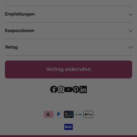
Empfehlungen
Kooperationen
Verlag
Vertrag widerrufen