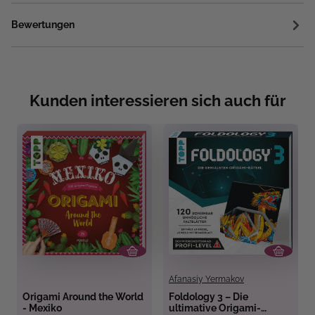
Bewertungen
Kunden interessieren sich auch für
Afanasiy Yermakov
Origami Around the World
Foldology 3 – Die
- Mexiko
ultimative Origami-