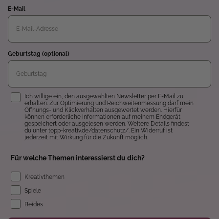
E-Mail
Geburtstag (optional)
Einwilligung
Ich willige ein, den ausgewählten Newsletter per E-Mail zu
erhalten. Zur Optimierung und Reichweitenmessung darf mein
Öffnungs- und Klickverhalten ausgewertet werden. Hierfür
können erforderliche Informationen auf meinem Endgerät
gespeichert oder ausgelesen werden. Weitere Details findest
du unter topp-kreativ.de/datenschutz/. Ein Widerruf ist
jederzeit mit Wirkung für die Zukunft möglich.
Für welche Themen interessierst du dich?
Kreativthemen
Spiele
Beides