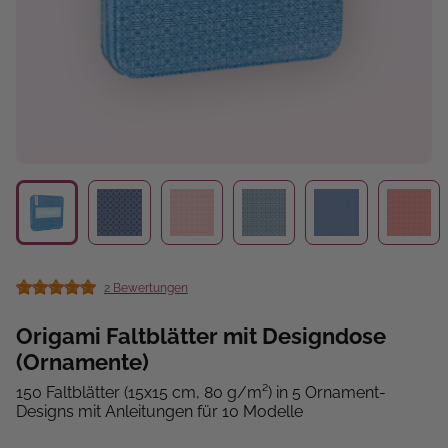
2 Bewertungen
Durchschnittliche Bewertung von 5 von 5 Sternen
Origami Faltblätter mit Designdose
(Ornamente)
150 Faltblätter (15x15 cm, 80 g/m²) in 5 Ornament-
Designs mit Anleitungen für 10 Modelle