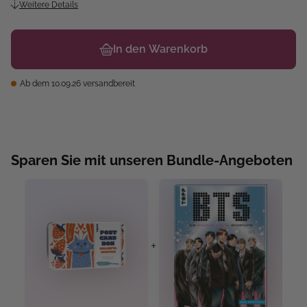
Weitere Details
In den Warenkorb
Ab dem 10.09.26 versandbereit
Sparen Sie mit unseren Bundle-Angeboten
+
+