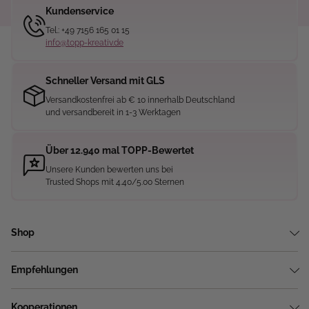
Kundenservice
Tel.: +49 7156 165 01 15
info@topp-kreativ.de
Schneller Versand mit GLS
Versandkostenfrei ab € 10 innerhalb Deutschland
und versandbereit in 1-3 Werktagen
Über 12.940 mal TOPP-Bewertet
Unsere Kunden bewerten uns bei
Trusted Shops mit 4.40/5.00 Sternen
Shop
Empfehlungen
Kooperationen