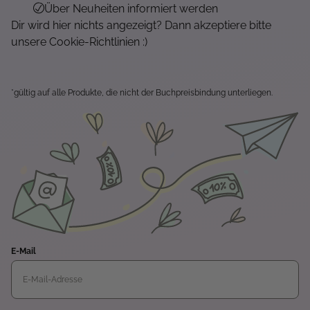
Über Neuheiten informiert werden
Dir wird hier nichts angezeigt? Dann akzeptiere bitte
unsere Cookie-Richtlinien :)
*gültig auf alle Produkte, die nicht der Buchpreisbindung unterliegen.
E-Mail