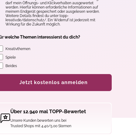
darf mein Öffnungs- und Klickverhalten ausgewertet
werden. Hierfür können erforderliche Informationen auf
meinem Endgerät gespeichert oder ausgelesen werden.
Weitere Details findest du unter topp-
kreativ.de/datenschutz/. Ein Widerruf ist jederzeit mit
Wirkung für die Zukunft möglich.
ür welche Themen interessierst du dich?
Kreativthemen
Spiele
Beides
Jetzt kostenlos anmelden
Über 12.940 mal TOPP-Bewertet
Unsere Kunden bewerten uns bei
Trusted Shops mit 4.40/5.00 Sternen