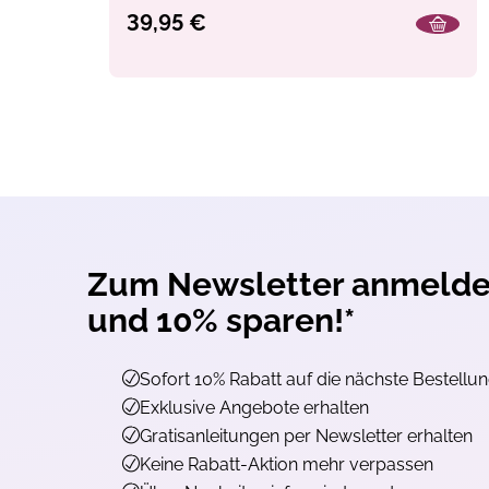
39,95 €
Zum Newsletter anmeld
und 10% sparen!*
Sofort 10% Rabatt auf die nächste Bestellu
Exklusive Angebote erhalten
Gratisanleitungen per Newsletter erhalten
Keine Rabatt-Aktion mehr verpassen