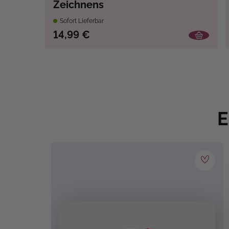
Zeichnens
Sofort Lieferbar
14,99 €
E