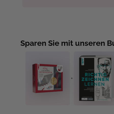
Sparen Sie mit unseren 
+