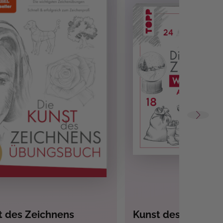
t des Zeichnens
Kunst des Zeichne