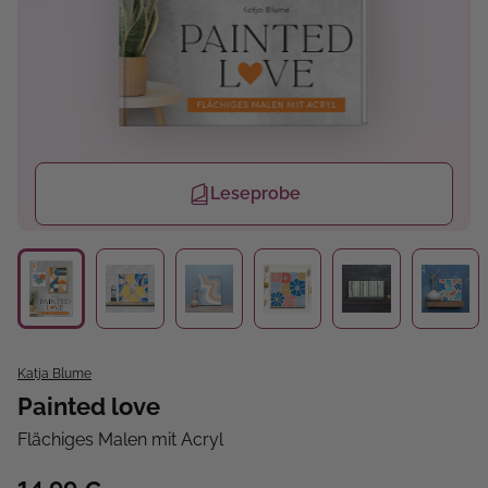
Leseprobe
Katja Blume
Painted love
Flächiges Malen mit Acryl