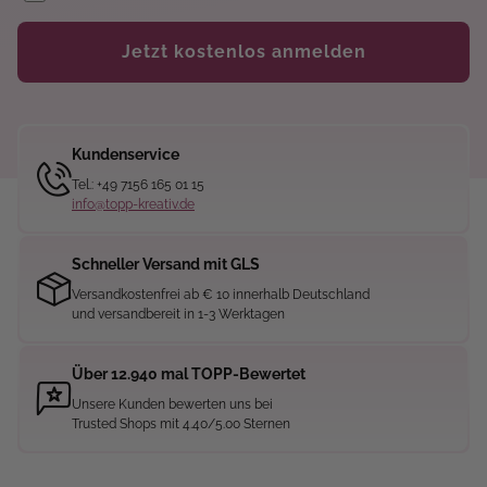
Jetzt kostenlos anmelden
Kundenservice
Tel.: +49 7156 165 01 15
info@topp-kreativ.de
Schneller Versand mit GLS
Versandkostenfrei ab € 10 innerhalb Deutschland
und versandbereit in 1-3 Werktagen
Über 12.940 mal TOPP-Bewertet
Unsere Kunden bewerten uns bei
Trusted Shops mit 4.40/5.00 Sternen