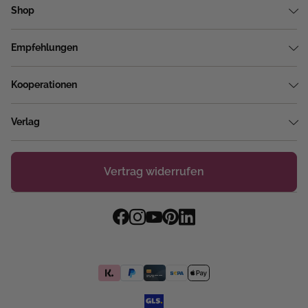
Shop
Empfehlungen
Kooperationen
Verlag
Vertrag widerrufen