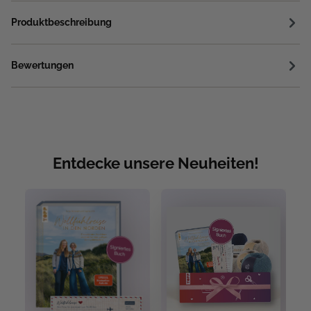
Produktbeschreibung
Bewertungen
Entdecke unsere Neuheiten!