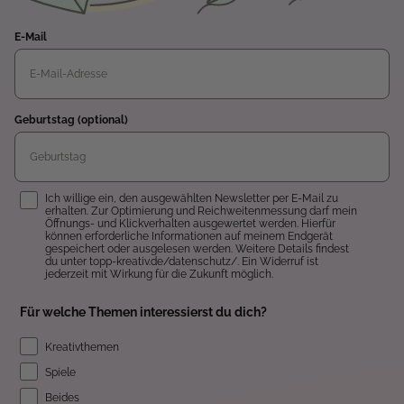
E-Mail
Geburtstag (optional)
Einwilligung
Ich willige ein, den ausgewählten Newsletter per E-Mail zu
erhalten. Zur Optimierung und Reichweitenmessung darf mein
Öffnungs- und Klickverhalten ausgewertet werden. Hierfür
können erforderliche Informationen auf meinem Endgerät
gespeichert oder ausgelesen werden. Weitere Details findest
du unter topp-kreativ.de/datenschutz/. Ein Widerruf ist
jederzeit mit Wirkung für die Zukunft möglich.
Für welche Themen interessierst du dich?
Kreativthemen
Spiele
Beides