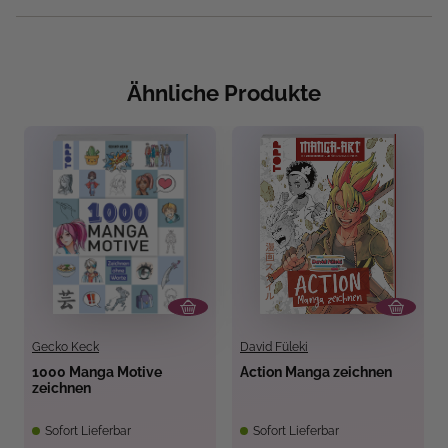
Ähnliche Produkte
Gecko Keck
David Füleki
1000 Manga Motive
Action Manga zeichnen
zeichnen
Sofort Lieferbar
Sofort Lieferbar