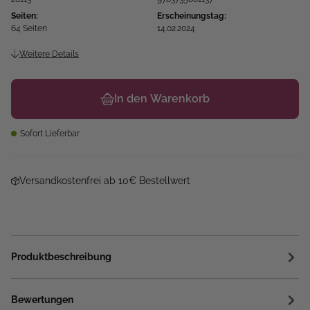
Seiten:
Erscheinungstag:
64 Seiten
14.02.2024
Weitere Details
In den Warenkorb
Sofort Lieferbar
Versandkostenfrei ab 10€ Bestellwert
Produktbeschreibung
Bewertungen