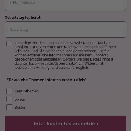
Geburtstag (optional)
Einwilligung
Ich willige ein, den ausgewählten Newsletter per E-Mail zu
erhalten. Zur Optimierung und Reichweitenmessung darf mein
Öffnungs- und Klickverhalten ausgewertet werden. Hierfür
können erforderliche Informationen auf meinem Endgerät
gespeichert oder ausgelesen werden. Weitere Details findest
du unter topp-kreativ.de/datenschutz/. Ein Widerruf ist
jederzeit mit Wirkung für die Zukunft möglich.
Für welche Themen interessierst du dich?
Kreativthemen
Spiele
Beides
Jetzt kostenlos anmelden