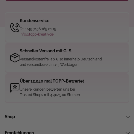
Kundenservice
Tel.: +49 7156 165 01 15
info@topp-kreativ.de
Schneller Versand mit GLS
Versandkostenfrei ab € 10 innerhalb Deutschland
und versandbereit in 1-3 Werktagen
Über 12.940 mal TOPP-Bewertet
Unsere Kunden bewerten uns bei
Trusted Shops mit 4.40/5.00 Sternen
Shop
Empfehlungen