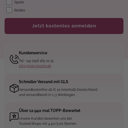
Spiele
Beides
Jetzt kostenlos anmelden
Kundenservice
Tel.: +49 7156 165 01 15
info@topp-kreativ.de
Schneller Versand mit GLS
Versandkostenfrei ab € 10 innerhalb Deutschland
und versandbereit in 1-3 Werktagen
Über 12.940 mal TOPP-Bewertet
Unsere Kunden bewerten uns bei
Trusted Shops mit 4.40/5.00 Sternen