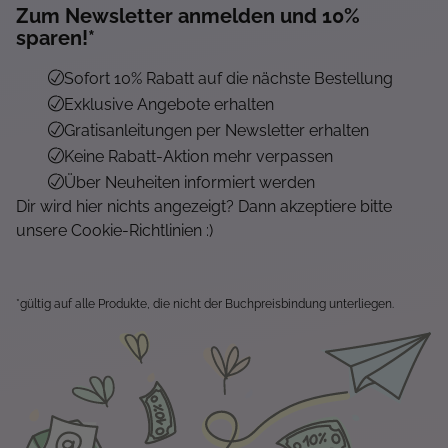
Zum Newsletter anmelden und 10%
sparen!*
Sofort 10% Rabatt auf die nächste Bestellung
Exklusive Angebote erhalten
Gratisanleitungen per Newsletter erhalten
Keine Rabatt-Aktion mehr verpassen
Über Neuheiten informiert werden
Dir wird hier nichts angezeigt? Dann akzeptiere bitte
unsere Cookie-Richtlinien :)
*gültig auf alle Produkte, die nicht der Buchpreisbindung unterliegen.