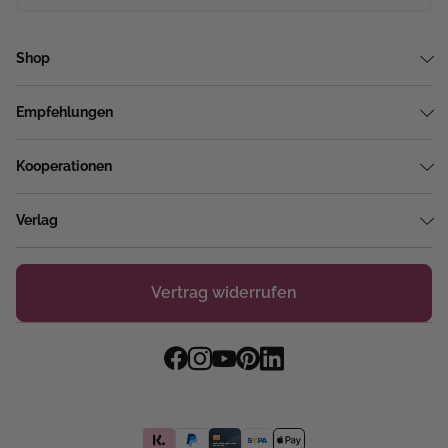
Shop
Empfehlungen
Kooperationen
Verlag
Vertrag widerrufen