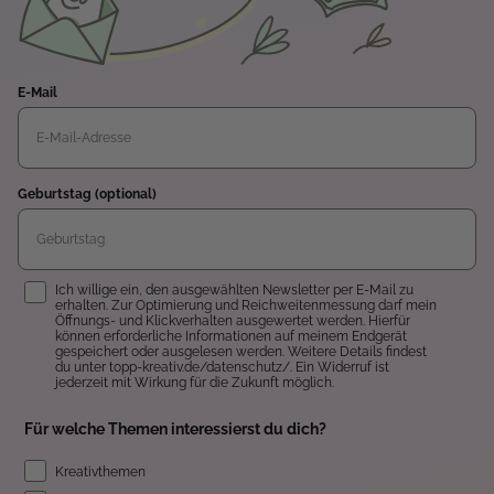
E-Mail
Geburtstag (optional)
Einwilligung
Ich willige ein, den ausgewählten Newsletter per E-Mail zu
erhalten. Zur Optimierung und Reichweitenmessung darf mein
Öffnungs- und Klickverhalten ausgewertet werden. Hierfür
können erforderliche Informationen auf meinem Endgerät
gespeichert oder ausgelesen werden. Weitere Details findest
du unter topp-kreativ.de/datenschutz/. Ein Widerruf ist
jederzeit mit Wirkung für die Zukunft möglich.
Für welche Themen interessierst du dich?
Kreativthemen