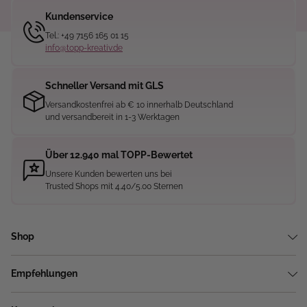
Kundenservice
Tel.: +49 7156 165 01 15
info@topp-kreativ.de
Schneller Versand mit GLS
Versandkostenfrei ab € 10 innerhalb Deutschland
und versandbereit in 1-3 Werktagen
Über 12.940 mal TOPP-Bewertet
Unsere Kunden bewerten uns bei
Trusted Shops mit 4.40/5.00 Sternen
Shop
Empfehlungen