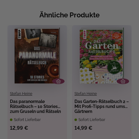
Ähnliche Produkte
Stefan Heine
Stefan Heine
Das paranormale
Das Garten-Rätselbuch 2 –
Rätselbuch – 10 Stories
Mit Profi-Tipps rund ums
zum Gruseln und Rätseln
Gärtnern
Sofort Lieferbar
Sofort Lieferbar
12,99 €
14,99 €