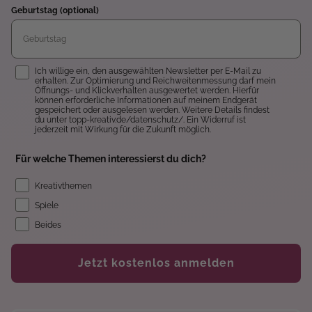
Geburtstag (optional)
Einwilligung
Ich willige ein, den ausgewählten Newsletter per E-Mail zu
erhalten. Zur Optimierung und Reichweitenmessung darf mein
Öffnungs- und Klickverhalten ausgewertet werden. Hierfür
können erforderliche Informationen auf meinem Endgerät
gespeichert oder ausgelesen werden. Weitere Details findest
du unter topp-kreativ.de/datenschutz/. Ein Widerruf ist
jederzeit mit Wirkung für die Zukunft möglich.
Für welche Themen interessierst du dich?
Kreativthemen
Spiele
Beides
Jetzt kostenlos anmelden