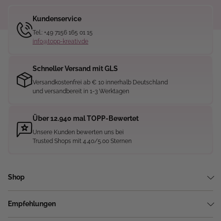
Kundenservice
Tel.: +49 7156 165 01 15
info@topp-kreativ.de
Schneller Versand mit GLS
Versandkostenfrei ab € 10 innerhalb Deutschland
und versandbereit in 1-3 Werktagen
Über 12.940 mal TOPP-Bewertet
Unsere Kunden bewerten uns bei
Trusted Shops mit 4.40/5.00 Sternen
Shop
Empfehlungen