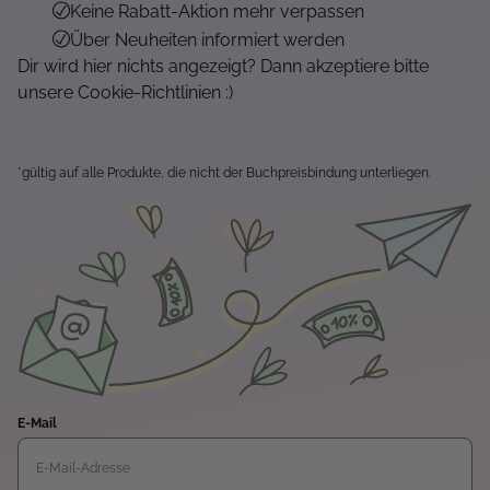
Keine Rabatt-Aktion mehr verpassen
Über Neuheiten informiert werden
Dir wird hier nichts angezeigt? Dann akzeptiere bitte
unsere Cookie-Richtlinien :)
*gültig auf alle Produkte, die nicht der Buchpreisbindung unterliegen.
E-Mail