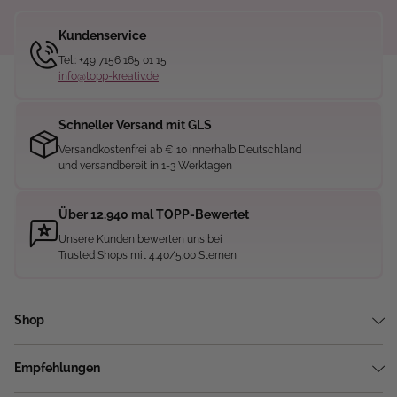
Kundenservice
Tel.: +49 7156 165 01 15
info@topp-kreativ.de
Schneller Versand mit GLS
Versandkostenfrei ab € 10 innerhalb Deutschland
und versandbereit in 1-3 Werktagen
Über 12.940 mal TOPP-Bewertet
Unsere Kunden bewerten uns bei
Trusted Shops mit 4.40/5.00 Sternen
Shop
Empfehlungen