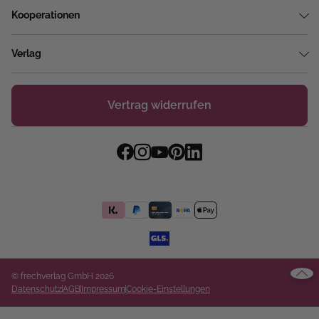
Kooperationen
Verlag
Vertrag widerrufen
© frechverlag GmbH 2026
Datenschutz
AGB
Impressum
Cookie-Einstellungen