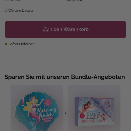
Weitere Details
In den Warenkorb
Sofort Lieferbar
Sparen Sie mit unseren Bundle-Angeboten
+
+