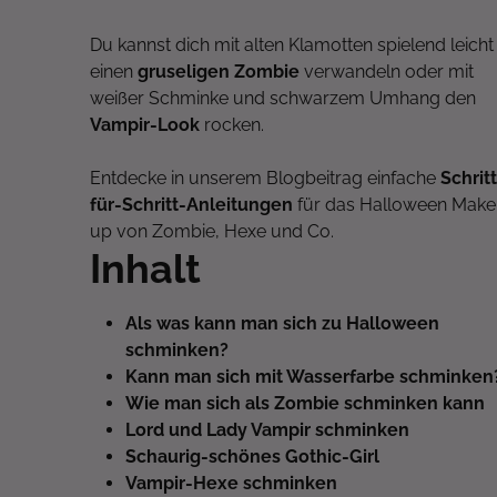
Du kannst dich mit alten Klamotten spielend leicht 
einen
gruseligen Zombie
verwandeln oder mit
weißer Schminke und schwarzem Umhang den
Vampir-Look
rocken.
Entdecke in unserem Blogbeitrag einfache
Schritt
für-Schritt-Anleitungen
für das Halloween Make
up von Zombie, Hexe und Co.
Inhalt
Als was kann man sich zu Halloween
schminken?
Kann man sich mit Wasserfarbe schminken
Wie man sich als Zombie schminken kann
Lord und Lady Vampir schminken
Schaurig-schönes Gothic-Girl
Vampir-Hexe schminken