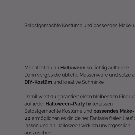
Selbstgemachte Kostüme und passendes Make-up 
Möchtest du an
Halloween
so richtig auffallen?
Dann vergiss die übliche Massenware und setze a
DIY-Kostüm
und kreative Schminke.
Damit wirst du garantiert einen bleibenden Eindru
auf jeder
Halloween-Party
hinterlassen.
Selbstgemachte Kostüme und
passendes Make-
up
ermöglichen es dir, deiner Fantasie freien Lauf 
lassen und an Halloween wirklich unvergesslich
auszusehen.