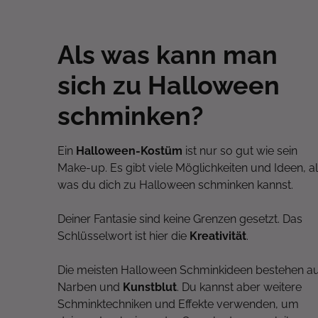
Als was kann man
sich zu Halloween
schminken?
Ein
Halloween-Kostüm
ist nur so gut wie sein
Make-up. Es gibt viele Möglichkeiten und Ideen, a
was du dich zu Halloween schminken kannst.
Deiner Fantasie sind keine Grenzen gesetzt. Das
Schlüsselwort ist hier die
Kreativität
.
Die meisten Halloween Schminkideen bestehen a
Narben und
Kunstblut
. Du kannst aber weitere
Schminktechniken und Effekte verwenden, um