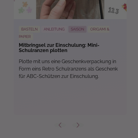
BASTELN
ANLEITUNG
SAISON
ORIGAMI &
PAPIER
Mitbringsel zur Einschulung: Mini-
Schulranzen plotten
Plotte mit uns eine Geschenkverpackung in
Form eins Retro Schulranzens als Geschenk
für ABC-Schützen zur Einschulung.