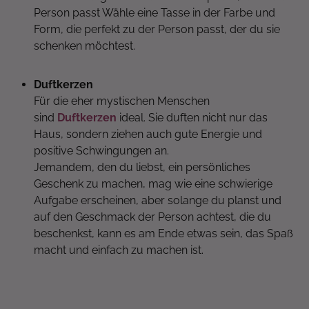
Person passt Wähle eine Tasse in der Farbe und
Form, die perfekt zu der Person passt, der du sie
schenken möchtest.
Duftkerzen
Für die eher mystischen Menschen
sind
Duftkerzen
ideal. Sie duften nicht nur das
Haus, sondern ziehen auch gute Energie und
positive Schwingungen an.
Jemandem, den du liebst, ein persönliches
Geschenk zu machen, mag wie eine schwierige
Aufgabe erscheinen, aber solange du planst und
auf den Geschmack der Person achtest, die du
beschenkst, kann es am Ende etwas sein, das Spaß
macht und einfach zu machen ist.