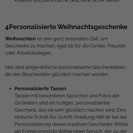
kreative und persönliche Geschenk sicher lieben.
4
Personalisierte Weihnachtsgeschenke
Weihnachten
ist eine ganz besondere Zeit, um
Geschenke zu machen, egal ob für die Familie, Freunde
oder Arbeitskollegen.
Hier sind einige einfache personalisierte Geschenkideen,
die den Beschenkten glücklich machen werden.
Personalisierte Tassen
Tassen mit besonderen Sprüchen und Fotos der
Großeltern sind ein lustiges, personalisiertes
Geschenk, das sie sehr glücklich machen wird. Eine
einfache Schritt-für-Schritt-Anleitung hilft dir bei der
Personalisierung dieses kreativen Geschenks: Wähle
ein Erinnerungsfoto Wähle einen Spruch, der zu der