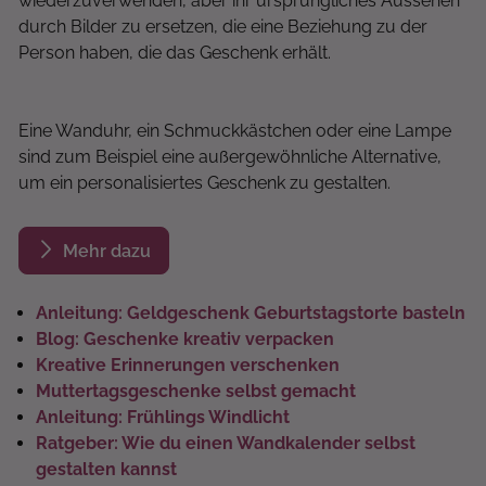
wiederzuverwenden, aber ihr ursprüngliches Aussehen
durch Bilder zu ersetzen, die eine Beziehung zu der
Person haben, die das Geschenk erhält.
Eine Wanduhr, ein Schmuckkästchen oder eine Lampe
sind zum Beispiel eine außergewöhnliche Alternative,
um ein personalisiertes Geschenk zu gestalten.
Mehr dazu
Anleitung: Geldgeschenk Geburtstagstorte basteln
Blog: Geschenke kreativ verpacken
Kreative Erinnerungen verschenken
Muttertagsgeschenke selbst gemacht
Anleitung: Frühlings Windlicht
Ratgeber: Wie du einen Wandkalender selbst
gestalten kannst