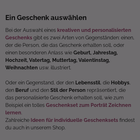
Ein Geschenk auswählen
Bei der Auswahl eines
kreativen und personalisierten
Geschenks
gibt es zwei Arten von Gegenständen: einen,
der die Person, die das Geschenk erhalten soll, oder
einen besonderen Anlass wie
Geburt, Jahrestag,
Hochzeit, Vatertag, Muttertag, Valentinstag,
Weihnachten
usw. illustriert.
Oder ein Gegenstand, der den
Lebensstil
, die
Hobbys
,
den
Beruf
und den
Stil der Person
repräsentiert, die
das personalisierte Geschenk erhalten soll, wie zum
Beispiel ein tolles
Geschenkset zum Porträt Zeichnen
lernen
.
Zahlreiche
Ideen für individuelle Geschenksets
findest
du auch in unserem Shop.