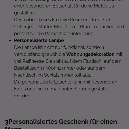
einer besonderen Botschaft für deine Mutter zu
gestalten.
Denn über dieses kreative Geschenk freut sich
sicher jede Mutter. Modelle mit Blumendrucken sind
perfekt für die Romantiker unter euch.
Personalisierte Lampe
Die Lampe ist nicht nur funktional, sondern
vervollständigt auch die
Wohnungsdekoration
mit
viel Raffinesse. Sie sieht auf dem Flurtisch, auf dem
Beistelltisch im Wohnzimmer oder auf dem
Nachttisch im Schlafzimmer toll aus.
Die personalisierte Leuchte kann mit besonderen
Fotos und einem markanten Spruch gestaltet
werden.
3
Personalisiertes Geschenk für einen