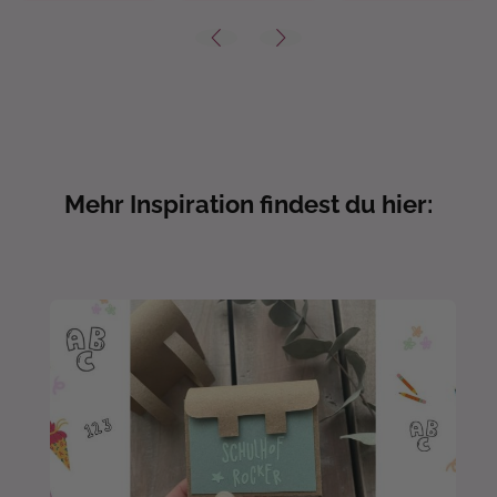
Mehr Inspiration findest du hier: