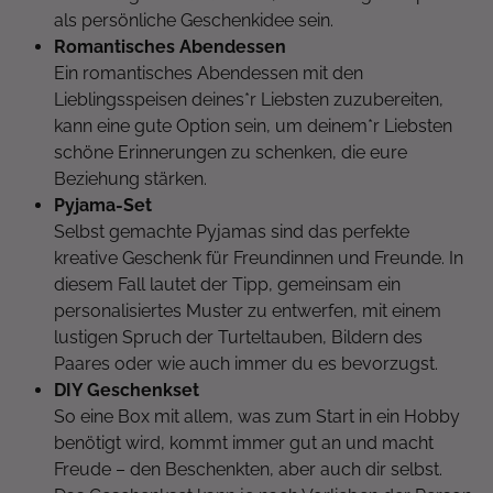
als persönliche Geschenkidee sein.
Romantisches Abendessen
Ein romantisches Abendessen mit den
Lieblingsspeisen deines*r Liebsten zuzubereiten,
kann eine gute Option sein, um deinem*r Liebsten
schöne Erinnerungen zu schenken, die eure
Beziehung stärken.
Pyjama-Set
Selbst gemachte Pyjamas sind das perfekte
kreative Geschenk für Freundinnen und Freunde. In
diesem Fall lautet der Tipp, gemeinsam ein
personalisiertes Muster zu entwerfen, mit einem
lustigen Spruch der Turteltauben, Bildern des
Paares oder wie auch immer du es bevorzugst.
DIY Geschenkset
So eine Box mit allem, was zum Start in ein Hobby
benötigt wird, kommt immer gut an und macht
Freude – den Beschenkten, aber auch dir selbst.