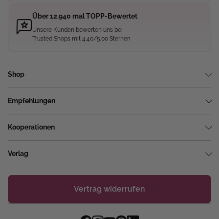
Über 12.940 mal TOPP-Bewertet
Unsere Kunden bewerten uns bei
Trusted Shops mit 4.40/5.00 Sternen
Shop
Empfehlungen
Kooperationen
Verlag
Vertrag widerrufen