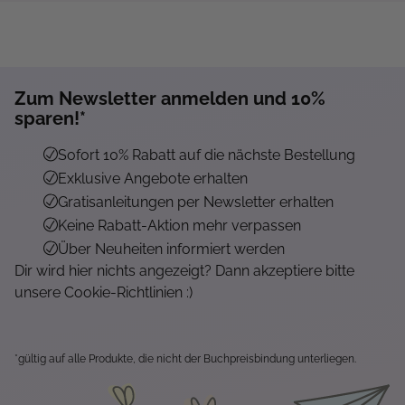
Zum Newsletter anmelden und 10%
Mehr...
sparen!*
Sofort 10% Rabatt auf die nächste Bestellung
Exklusive Angebote erhalten
Gratisanleitungen per Newsletter erhalten
Keine Rabatt-Aktion mehr verpassen
Über Neuheiten informiert werden
Dir wird hier nichts angezeigt? Dann akzeptiere bitte
unsere Cookie-Richtlinien :)
*gültig auf alle Produkte, die nicht der Buchpreisbindung unterliegen.