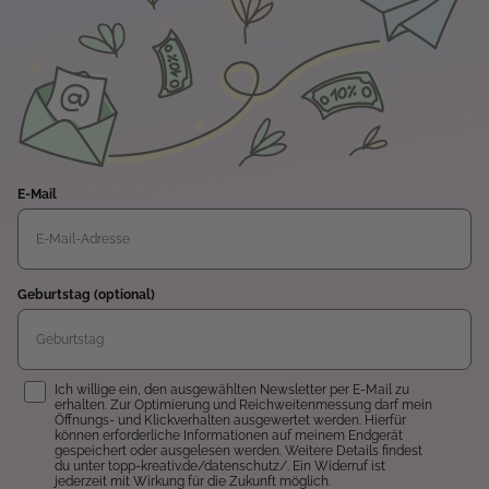
E-Mail
Geburtstag (optional)
Einwilligung
Ich willige ein, den ausgewählten Newsletter per E-Mail zu
erhalten. Zur Optimierung und Reichweitenmessung darf mein
Öffnungs- und Klickverhalten ausgewertet werden. Hierfür
können erforderliche Informationen auf meinem Endgerät
gespeichert oder ausgelesen werden. Weitere Details findest
du unter topp-kreativ.de/datenschutz/. Ein Widerruf ist
jederzeit mit Wirkung für die Zukunft möglich.