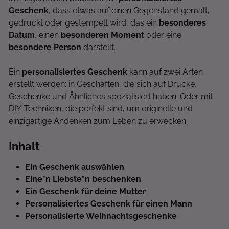
Geschenk
, dass etwas auf einen Gegenstand gemalt,
gedruckt oder gestempelt wird, das ein
besonderes
Datum
, einen
besonderen Moment
oder eine
besondere Person
darstellt.
Ein
personalisiertes Geschenk
kann auf zwei Arten
erstellt werden: in Geschäften, die sich auf Drucke,
Geschenke und Ähnliches spezialisiert haben. Oder mit
DIY-Techniken, die perfekt sind, um originelle und
einzigartige Andenken zum Leben zu erwecken.
Inhalt
Ein Geschenk auswählen
Eine*n Liebste*n beschenken
Ein Geschenk für deine Mutter
Personalisiertes Geschenk für einen Mann
Personalisierte Weihnachtsgeschenke