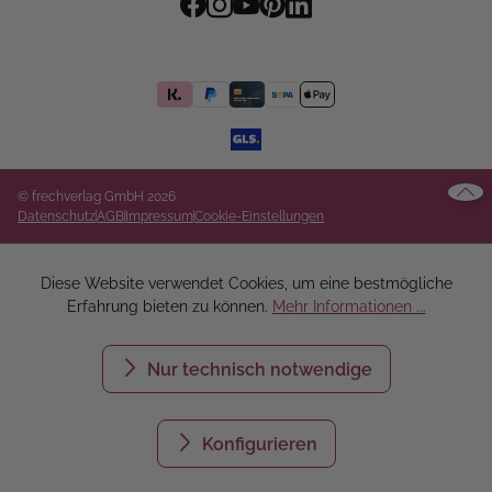
© frechverlag GmbH 2026
Datenschutz
AGB
Impressum
Cookie-Einstellungen
Diese Website verwendet Cookies, um eine bestmögliche
Erfahrung bieten zu können.
Mehr Informationen ...
Nur technisch notwendige
Konfigurieren