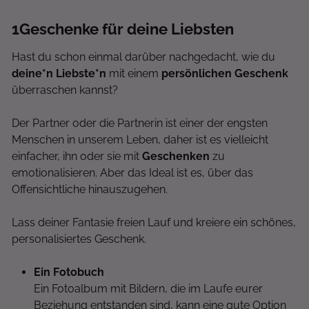
1
Geschenke für deine Liebsten
Hast du schon einmal darüber nachgedacht, wie du
deine*n Liebste*n
mit einem
persönlichen Geschenk
überraschen kannst?
Der Partner oder die Partnerin ist einer der engsten
Menschen in unserem Leben, daher ist es vielleicht
einfacher, ihn oder sie mit
Geschenken
zu
emotionalisieren. Aber das Ideal ist es, über das
Offensichtliche hinauszugehen.
Lass deiner Fantasie freien Lauf und kreiere ein schönes,
personalisiertes Geschenk.
Ein Fotobuch
Ein Fotoalbum mit Bildern, die im Laufe eurer
Beziehung entstanden sind, kann eine gute Option