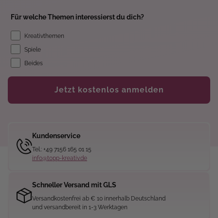
Für welche Themen interessierst du dich?
Kreativthemen
Spiele
Beides
Jetzt kostenlos anmelden
Kundenservice
Tel.: +49 7156 165 01 15
info@topp-kreativ.de
Schneller Versand mit GLS
Versandkostenfrei ab € 10 innerhalb Deutschland
und versandbereit in 1-3 Werktagen