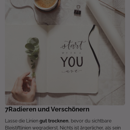
7
Radieren und Verschönern
Lasse die Linien
gut trocknen
, bevor du sichtbare
Bleistiftlinien wegradierst. Nichts ist ärgerlicher, als sein