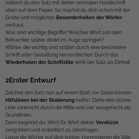
notierst du den Satz mit deiner normalen Handschrift
oben auf dem Papier. So machst du dich schon mit der
Größe und möglichen
Besonderheiten der Wörter
vertraut.
Was sind wichtige Begriffe? Welches Wort soll dem
Betrachter später direkt ins Auge springen?
Wörter, die wichtig sind sollten durch eine besondere
Schrift oder Gestaltung hervorstechen. Durch das
Wiederholen der Schriftstile
wirkt der Satz als Einheit.
2
Erster Entwurf
Zeichne den Satz nun auf einem Blatt vor. Dabei können
Hilfslinien bei der Skalierung
helfen: Ziehe eine dünne
Linie senkrecht durch die Mitte und vier waagerecht als
Grundlinien.
Dann beginnst du, Wort für Wort deiner
Vorskizze
vergrößert und ordentlich zu übertragen.
Lasse die Wörter auf dich wirken. Harmonieren die Stile