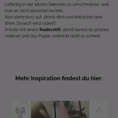
Lettering in der letzten Sekunde zu verschmieren, weil
man es nicht abwarten konnte.
Also stehe kurz auf, streck dich und betrachte dein
Werk. Danach wird radiert!
Arbeite mit einem
Radierstift
, damit kannst du präzise
radieren und das Papier verknickt nicht so schnell.
Mehr Inspiration findest du hier: