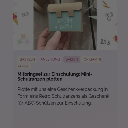
BASTELN
ANLEITUNG
SAISON
ORIGAMI &
PAPIER
Mitbringsel zur Einschulung: Mini-
Schulranzen plotten
Plotte mit uns eine Geschenkverpackung in
Form eins Retro Schulranzens als Geschenk
für ABC-Schützen zur Einschulung.