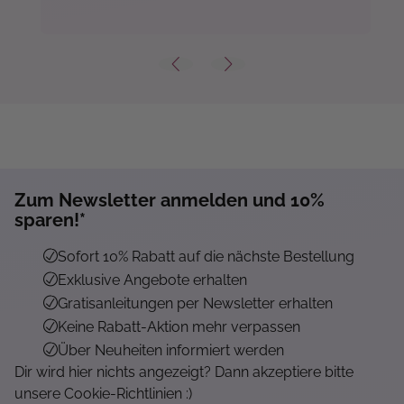
Zum Newsletter anmelden und 10%
Mehr...
sparen!*
Sofort 10% Rabatt auf die nächste Bestellung
Exklusive Angebote erhalten
Gratisanleitungen per Newsletter erhalten
Keine Rabatt-Aktion mehr verpassen
Über Neuheiten informiert werden
Dir wird hier nichts angezeigt? Dann akzeptiere bitte
unsere Cookie-Richtlinien :)