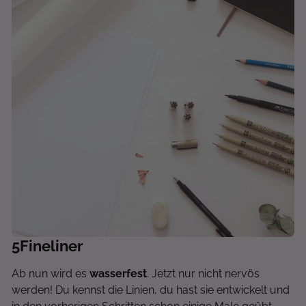
5
Fineliner
Ab nun wird es
wasserfest
. Jetzt nur nicht nervös
werden! Du kennst die Linien, du hast sie entwickelt und