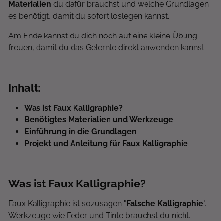
Materialien
du dafür brauchst und welche Grundlagen
es benötigt, damit du sofort loslegen kannst.
Am Ende kannst du dich noch auf eine kleine Übung
freuen, damit du das Gelernte direkt anwenden kannst.
Inhalt:
Was ist Faux Kalligraphie?
Benötigtes Materialien und Werkzeuge
Einführung in die Grundlagen
Projekt und Anleitung für Faux Kalligraphie
Was ist Faux Kalligraphie?
Faux Kalligraphie ist sozusagen "
Falsche Kalligraphie
".
Werkzeuge wie Feder und Tinte brauchst du nicht.