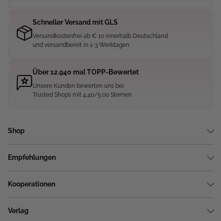
Schneller Versand mit GLS
Versandkostenfrei ab € 10 innerhalb Deutschland
und versandbereit in 1-3 Werktagen
Über 12.940 mal TOPP-Bewertet
Unsere Kunden bewerten uns bei
Trusted Shops mit 4.40/5.00 Sternen
Shop
Empfehlungen
Kooperationen
Verlag