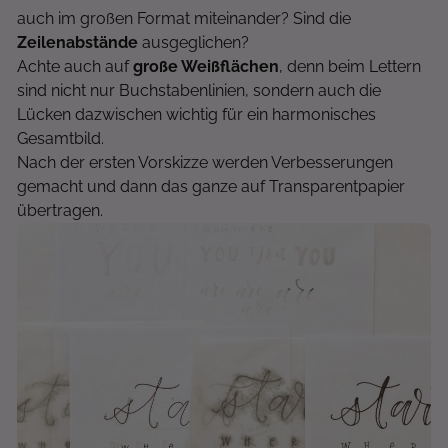
auch im großen Format miteinander? Sind die
Zeilenabstände
ausgeglichen?
Achte auch auf
große Weißflächen
, denn beim Lettern
sind nicht nur Buchstabenlinien, sondern auch die
Lücken dazwischen wichtig für ein harmonisches
Gesamtbild.
Nach der ersten Vorskizze werden Verbesserungen
gemacht und dann das ganze auf Transparentpapier
übertragen.