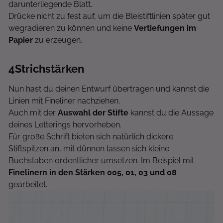
darunterliegende Blatt.
Drücke nicht zu fest auf, um die Bleistiftlinien später gut
wegradieren zu können und keine
Vertiefungen im
Papier
zu erzeugen.
4
Strichstärken
Nun hast du deinen Entwurf übertragen und kannst die
Linien mit Fineliner nachziehen.
Auch mit der
Auswahl der Stifte
kannst du die Aussage
deines Letterings hervorheben.
Für große Schrift bieten sich natürlich dickere
Stiftspitzen an, mit dünnen lassen sich kleine
Buchstaben ordentlicher umsetzen. Im Beispiel mit
Finelinern in den Stärken 005, 01, 03 und 08
gearbeitet.