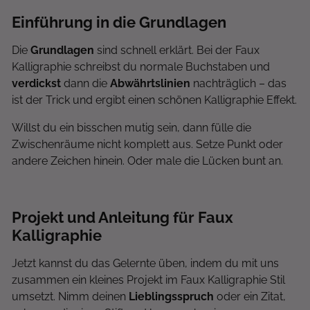
Einführung in die Grundlagen
Die
Grundlagen
sind schnell erklärt. Bei der Faux
Kalligraphie schreibst du normale Buchstaben und
verdickst
dann die
Abwährtslinien
nachträglich – das
ist der Trick und ergibt einen schönen Kalligraphie Effekt.
Willst du ein bisschen mutig sein, dann fülle die
Zwischenräume nicht komplett aus. Setze Punkt oder
andere Zeichen hinein. Oder male die Lücken bunt an.
Projekt und Anleitung für Faux
Kalligraphie
Jetzt kannst du das Gelernte üben, indem du mit uns
zusammen ein kleines Projekt im Faux Kalligraphie Stil
umsetzt. Nimm deinen
Lieblingsspruch
oder ein Zitat,