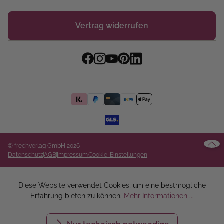
Vertrag widerrufen
© frechverlag GmbH 2026
Datenschutz
AGB
Impressum
Cookie-Einstellungen
Diese Website verwendet Cookies, um eine bestmögliche
Erfahrung bieten zu können.
Mehr Informationen ...