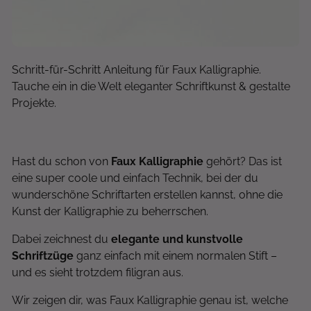
Schritt-für-Schritt Anleitung für Faux Kalligraphie.
Tauche ein in die Welt eleganter Schriftkunst & gestalte
Projekte.
Hast du schon von
Faux Kalligraphie
gehört? Das ist
eine super coole und einfach Technik, bei der du
wunderschöne Schriftarten erstellen kannst, ohne die
Kunst der Kalligraphie zu beherrschen.
Dabei zeichnest du
elegante und kunstvolle
Schriftzüge
ganz einfach mit einem normalen Stift –
und es sieht trotzdem filigran aus.
Wir zeigen dir, was Faux Kalligraphie genau ist, welche