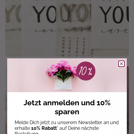
Jetzt anmelden und 10%
sparen
Melde Dich jetzt zu unserem Newsletter an und
erhalte
10% Rabatt
* auf Deine nächste
Bestellung.