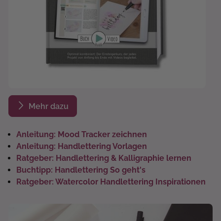
Mehr dazu
Anleitung: Mood Tracker zeichnen
Anleitung: Handlettering Vorlagen
Ratgeber: Handlettering & Kalligraphie lernen
Buchtipp: Handlettering So geht's
Ratgeber: Watercolor Handlettering Inspirationen