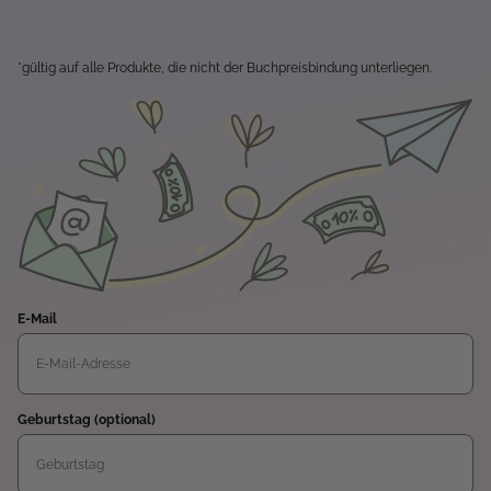
*gültig auf alle Produkte, die nicht der Buchpreisbindung unterliegen.
E-Mail
Geburtstag (optional)