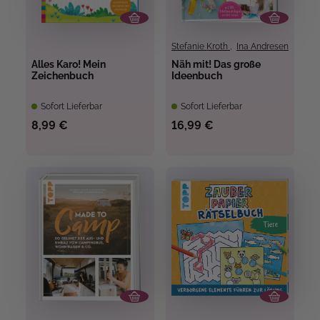
Stefanie Kroth
,
Ina Andresen
Alles Karo! Mein
Näh mit! Das große
Zeichenbuch
Ideenbuch
Sofort Lieferbar
Sofort Lieferbar
8,99 €
16,99 €