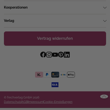
Kooperationen
Verlag
Vertrag widerrufen
© frechverlag GmbH 2026
Datenschutz
AGB
Impressum
Cookie-Einstellungen