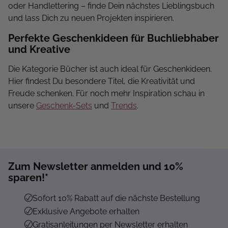
oder Handlettering – finde Dein nächstes Lieblingsbuch
und lass Dich zu neuen Projekten inspirieren.
Perfekte Geschenkideen für Buchliebhaber
und Kreative
Die Kategorie Bücher ist auch ideal für Geschenkideen.
Hier findest Du besondere Titel, die Kreativität und
Freude schenken. Für noch mehr Inspiration schau in
unsere
Geschenk-Sets
und
Trends
.
Zum Newsletter anmelden und 10%
sparen!*
Sofort 10% Rabatt auf die nächste Bestellung
Exklusive Angebote erhalten
Gratisanleitungen per Newsletter erhalten