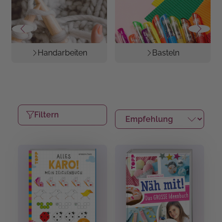
Handarbeiten
Basteln
Filtern