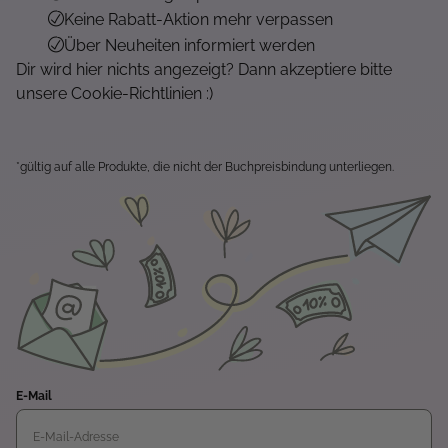
Keine Rabatt-Aktion mehr verpassen
Über Neuheiten informiert werden
Dir wird hier nichts angezeigt? Dann akzeptiere bitte
unsere Cookie-Richtlinien :)
*gültig auf alle Produkte, die nicht der Buchpreisbindung unterliegen.
E-Mail