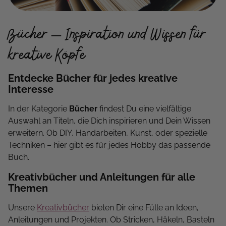
Bücher – Inspiration und Wissen für
kreative Köpfe
Entdecke Bücher für jedes kreative
Interesse
In der Kategorie
Bücher
findest Du eine vielfältige
Auswahl an Titeln, die Dich inspirieren und Dein Wissen
erweitern. Ob DIY, Handarbeiten, Kunst, oder spezielle
Techniken – hier gibt es für jedes Hobby das passende
Buch.
Kreativbücher und Anleitungen für alle
Themen
Unsere
Kreativbücher
bieten Dir eine Fülle an Ideen,
Anleitungen und Projekten. Ob Stricken, Häkeln, Basteln