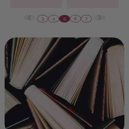
3
4
5
6
7
Seite
Seite
Seite
Seite
Seite