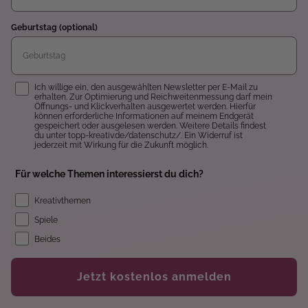
Geburtstag (optional)
Einwilligung
Ich willige ein, den ausgewählten Newsletter per E-Mail zu
erhalten. Zur Optimierung und Reichweitenmessung darf mein
Öffnungs- und Klickverhalten ausgewertet werden. Hierfür
können erforderliche Informationen auf meinem Endgerät
gespeichert oder ausgelesen werden. Weitere Details findest
du unter topp-kreativ.de/datenschutz/. Ein Widerruf ist
jederzeit mit Wirkung für die Zukunft möglich.
Für welche Themen interessierst du dich?
Kreativthemen
Spiele
Beides
Jetzt kostenlos anmelden