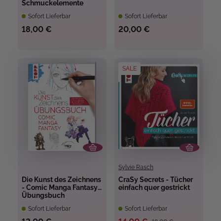
Schmuckelemente
Sofort Lieferbar
Sofort Lieferbar
18,00 €
20,00 €
SALE
Sylvie Rasch
Die Kunst des Zeichnens
CraSy Secrets - Tücher
- Comic Manga Fantasy
einfach quer gestrickt
Übungsbuch
Sofort Lieferbar
Sofort Lieferbar