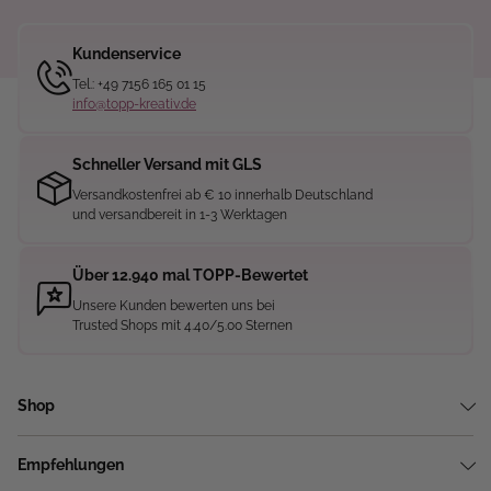
Kundenservice
Tel.: +49 7156 165 01 15
info@topp-kreativ.de
Schneller Versand mit GLS
Versandkostenfrei ab € 10 innerhalb Deutschland
und versandbereit in 1-3 Werktagen
Über 12.940 mal TOPP-Bewertet
Unsere Kunden bewerten uns bei
Trusted Shops mit 4.40/5.00 Sternen
Shop
Empfehlungen