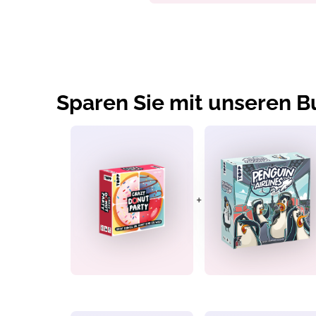
Sparen Sie mit unseren 
+