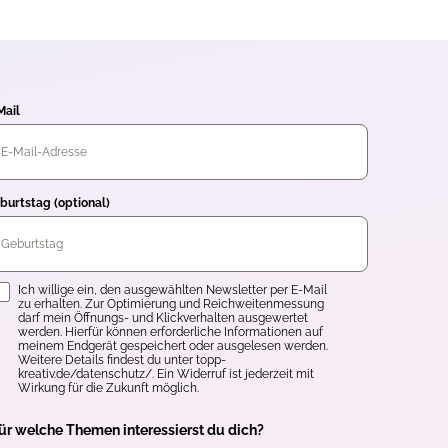
Mail
burtstag (optional)
inwilligung
Ich willige ein, den ausgewählten Newsletter per E-Mail
zu erhalten. Zur Optimierung und Reichweitenmessung
darf mein Öffnungs- und Klickverhalten ausgewertet
werden. Hierfür können erforderliche Informationen auf
meinem Endgerät gespeichert oder ausgelesen werden.
Weitere Details findest du unter topp-
kreativ.de/datenschutz/. Ein Widerruf ist jederzeit mit
Wirkung für die Zukunft möglich.
ür welche Themen interessierst du dich?