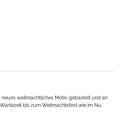
in neues weihnachtliches Motiv gebastelt und an
 Wartezeit bis zum Weihnachtsfest wie im Nu,