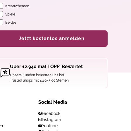
Kreativthemen
Spiele
Beides
Jetzt kostenlos anmelden
Über 12.940 mal TOPP-Bewertet
Unsere Kunden bewerten uns bei
Trusted Shops mit 4.40/5.00 Sternen
Social Media
Facebook
Instagram
en
Youtube