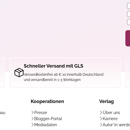
Schneller Versand mit GLS
Versandkostenfrei ab € 10 innerhalb Deutschland
und versandbereit in 1-3 Werktagen
Kooperationen
Verlag
hau
Presse
Über uns
Blogger-Portal
Karriere
Mediadaten
Autor*in werd