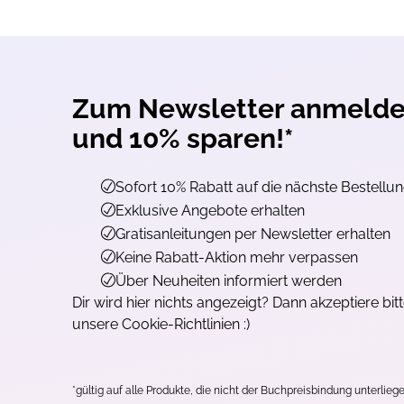
Zum Newsletter anmeld
und 10% sparen!*
Sofort 10% Rabatt auf die nächste Bestellu
Exklusive Angebote erhalten
Gratisanleitungen per Newsletter erhalten
Keine Rabatt-Aktion mehr verpassen
Über Neuheiten informiert werden
Dir wird hier nichts angezeigt? Dann akzeptiere bit
unsere Cookie-Richtlinien :)
*gültig auf alle Produkte, die nicht der Buchpreisbindung unterliege