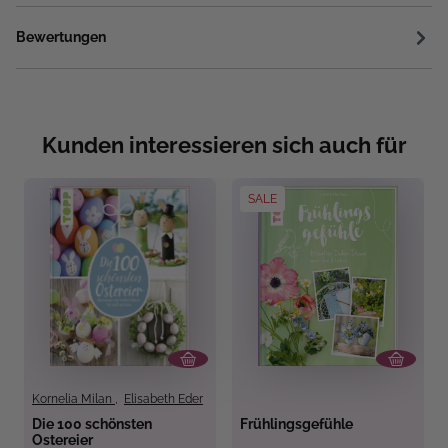
Bewertungen
Kunden interessieren sich auch für
SALE
Kornelia Milan
,
Elisabeth Eder
Die 100 schönsten
Frühlingsgefühle
Ostereier