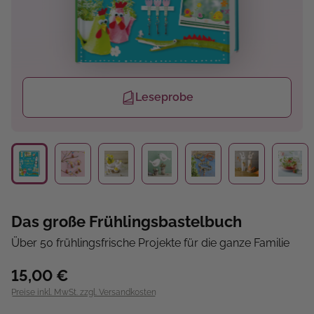
Leseprobe
Das große Frühlingsbastelbuch
Über 50 frühlingsfrische Projekte für die ganze Familie
15,00 €
Preise inkl. MwSt. zzgl. Versandkosten