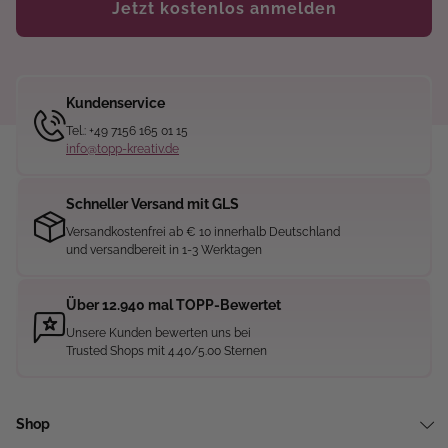
Jetzt kostenlos anmelden
Kundenservice
Tel.: +49 7156 165 01 15
info@topp-kreativ.de
Schneller Versand mit GLS
Versandkostenfrei ab € 10 innerhalb Deutschland
und versandbereit in 1-3 Werktagen
Über 12.940 mal TOPP-Bewertet
Unsere Kunden bewerten uns bei
Trusted Shops mit 4.40/5.00 Sternen
Shop