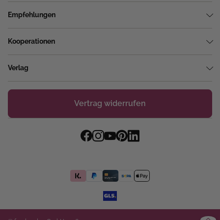
Empfehlungen
Kooperationen
Verlag
Vertrag widerrufen