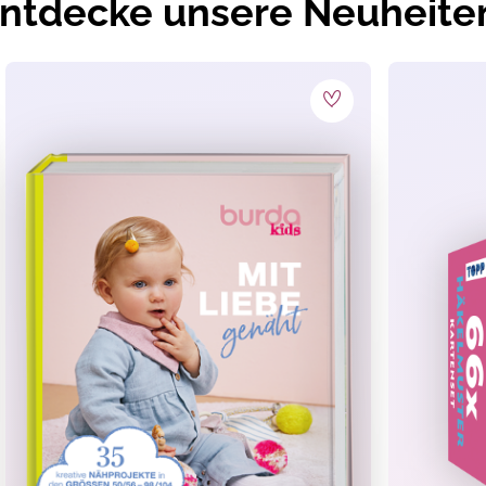
ntdecke unsere Neuheite