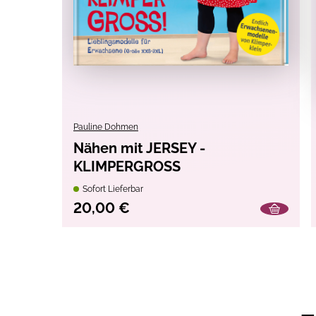
Pauline Dohmen
Nähen mit JERSEY -
KLIMPERGROSS
Sofort Lieferbar
20,00 €