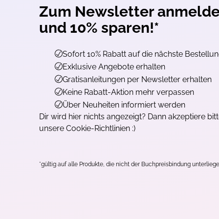
Zum Newsletter anmeld
und 10% sparen!*
Sofort 10% Rabatt auf die nächste Bestellu
Exklusive Angebote erhalten
Gratisanleitungen per Newsletter erhalten
Keine Rabatt-Aktion mehr verpassen
Über Neuheiten informiert werden
Dir wird hier nichts angezeigt? Dann akzeptiere bit
unsere Cookie-Richtlinien :)
*gültig auf alle Produkte, die nicht der Buchpreisbindung unterliege