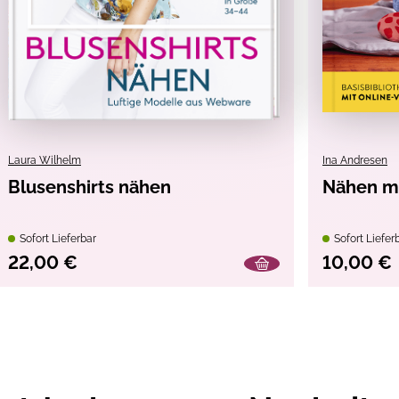
Laura Wilhelm
Ina Andresen
Blusenshirts nähen
Nähen mi
Sofort Lieferbar
Sofort Liefer
22,00 €
10,00 €