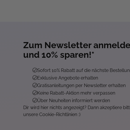
Zum Newsletter anmeld
und 10% sparen!*
Sofort 10% Rabatt auf die nächste Bestellu
Exklusive Angebote erhalten
Gratisanleitungen per Newsletter erhalten
Keine Rabatt-Aktion mehr verpassen
Über Neuheiten informiert werden
Dir wird hier nichts angezeigt? Dann akzeptiere bit
unsere Cookie-Richtlinien :)