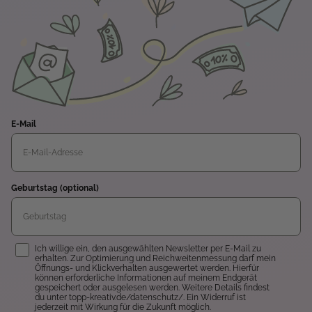
E-Mail
Geburtstag (optional)
Einwilligung
Ich willige ein, den ausgewählten Newsletter per E-Mail zu
erhalten. Zur Optimierung und Reichweitenmessung darf mein
Öffnungs- und Klickverhalten ausgewertet werden. Hierfür
können erforderliche Informationen auf meinem Endgerät
gespeichert oder ausgelesen werden. Weitere Details findest
du unter topp-kreativ.de/datenschutz/. Ein Widerruf ist
jederzeit mit Wirkung für die Zukunft möglich.