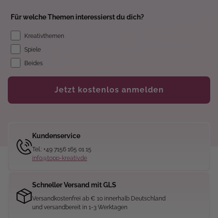
Für welche Themen interessierst du dich?
Kreativthemen
Spiele
Beides
Jetzt kostenlos anmelden
Kundenservice
Tel.: +49 7156 165 01 15
info@topp-kreativ.de
Schneller Versand mit GLS
Versandkostenfrei ab € 10 innerhalb Deutschland
und versandbereit in 1-3 Werktagen