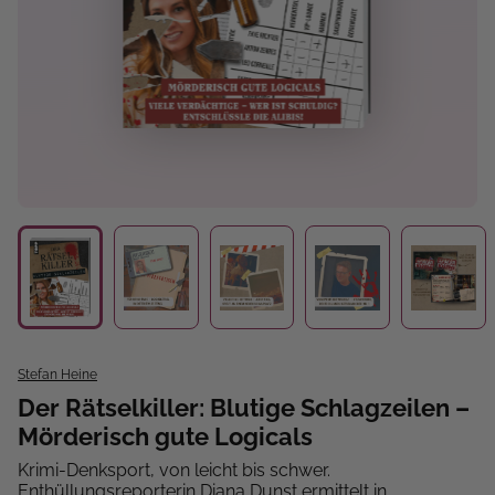
Stefan Heine
Der Rätselkiller: Blutige Schlagzeilen –
Mörderisch gute Logicals
Krimi-Denksport, von leicht bis schwer.
Enthüllungsreporterin Diana Dunst ermittelt in