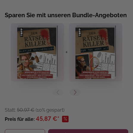
Sparen Sie mit unseren Bundle-Angeboten
+
+
Statt:
50,97 €
(10% gespart)
45,87 €*
%
Preis für alle: