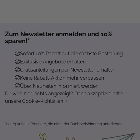
Zum Newsletter anmelden und 10%
sparen!*
Sofort 10% Rabatt auf die nächste Bestellung
Exklusive Angebote erhalten
Gratisanleitungen per Newsletter erhalten
Keine Rabatt-Aktion mehr verpassen
Über Neuheiten informiert werden
Dir wird hier nichts angezeigt? Dann akzeptiere bitte
unsere Cookie-Richtlinien :)
*gültig auf alle Produkte, die nicht der Buchpreisbindung unterliegen.