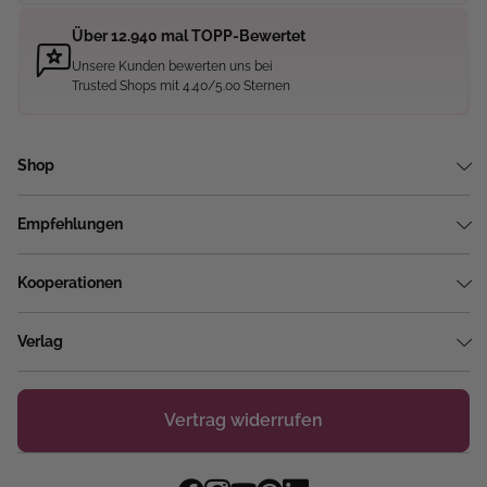
Über 12.940 mal TOPP-Bewertet
Unsere Kunden bewerten uns bei
Trusted Shops mit 4.40/5.00 Sternen
Shop
Empfehlungen
Kooperationen
Verlag
Vertrag widerrufen