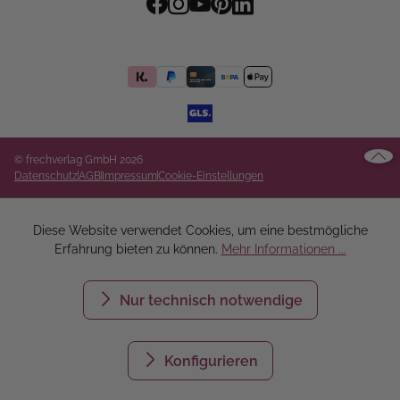
© frechverlag GmbH 2026
Datenschutz
AGB
Impressum
Cookie-Einstellungen
Diese Website verwendet Cookies, um eine bestmögliche
Erfahrung bieten zu können.
Mehr Informationen ...
Nur technisch notwendige
Konfigurieren