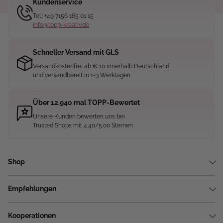
Kundenservice
Tel.: +49 7156 165 01 15
info@topp-kreativ.de
Schneller Versand mit GLS
Versandkostenfrei ab € 10 innerhalb Deutschland
und versandbereit in 1-3 Werktagen
Über 12.940 mal TOPP-Bewertet
Unsere Kunden bewerten uns bei
Trusted Shops mit 4.40/5.00 Sternen
Shop
Empfehlungen
Kooperationen