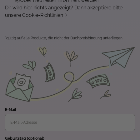
Über Neuheiten informiert werden
Dir wird hier nichts angezeigt? Dann akzeptiere bitte
unsere Cookie-Richtlinien :)
*gültig auf alle Produkte, die nicht der Buchpreisbindung unterliegen.
E-Mail
Geburtstag (optional)