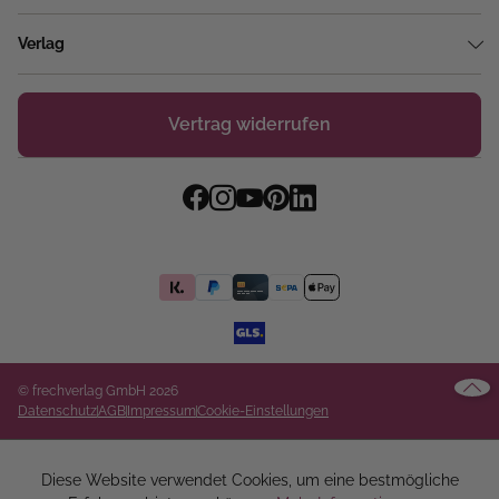
Verlag
Vertrag widerrufen
© frechverlag GmbH 2026
Datenschutz
AGB
Impressum
Cookie-Einstellungen
Diese Website verwendet Cookies, um eine bestmögliche