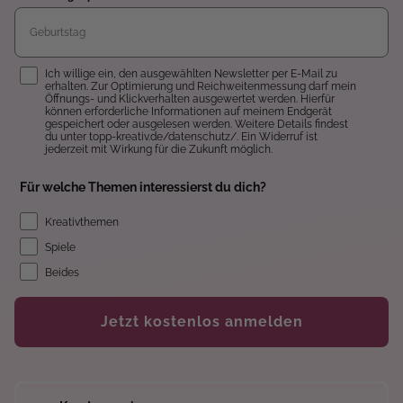
Einwilligung
Ich willige ein, den ausgewählten Newsletter per E-Mail zu
erhalten. Zur Optimierung und Reichweitenmessung darf mein
Öffnungs- und Klickverhalten ausgewertet werden. Hierfür
können erforderliche Informationen auf meinem Endgerät
gespeichert oder ausgelesen werden. Weitere Details findest
du unter topp-kreativ.de/datenschutz/. Ein Widerruf ist
jederzeit mit Wirkung für die Zukunft möglich.
Für welche Themen interessierst du dich?
Kreativthemen
Spiele
Beides
Jetzt kostenlos anmelden