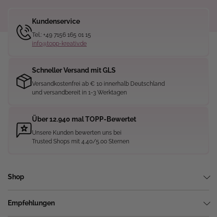
Kundenservice
Tel.: +49 7156 165 01 15
info@topp-kreativ.de
Schneller Versand mit GLS
Versandkostenfrei ab € 10 innerhalb Deutschland
und versandbereit in 1-3 Werktagen
Über 12.940 mal TOPP-Bewertet
Unsere Kunden bewerten uns bei
Trusted Shops mit 4.40/5.00 Sternen
Shop
Empfehlungen