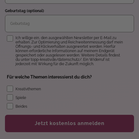
Geburtstag (optional)
Einwilligung
Ich willige ein, den ausgewählten Newsletter per E-Mail zu
erhalten. Zur Optimierung und Reichweitenmessung darf mein
Öffnungs- und Klickverhalten ausgewertet werden. Hierfür
können erforderliche Informationen auf meinem Endgerät
gespeichert oder ausgelesen werden. Weitere Details findest
du unter topp-kreativ.de/datenschutz/. Ein Widerruf ist
jederzeit mit Wirkung für die Zukunft möglich.
Für welche Themen interessierst du dich?
Kreativthemen
Spiele
Beides
Jetzt kostenlos anmelden