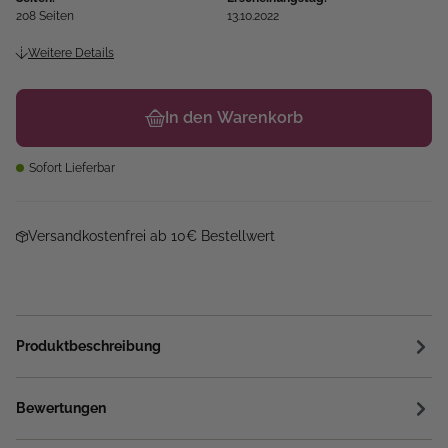
208 Seiten
13.10.2022
Weitere Details
In den Warenkorb
Sofort Lieferbar
Versandkostenfrei ab 10€ Bestellwert
Produktbeschreibung
Bewertungen