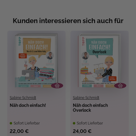
Kunden interessieren sich auch für
Sabine Schmidt
Sabine Schmidt
Näh doch einfach!
Näh doch einfach
Overlock
Sofort Lieferbar
Sofort Lieferbar
22,00 €
24,00 €