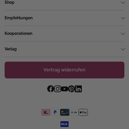
Shop
Empfehlungen
Kooperationen
Verlag
Vertrag widerrufen