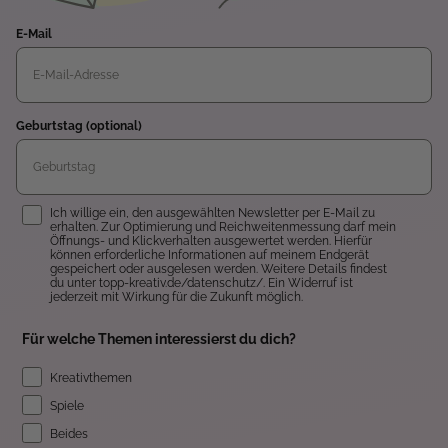
E-Mail
Geburtstag (optional)
Einwilligung
Ich willige ein, den ausgewählten Newsletter per E-Mail zu
erhalten. Zur Optimierung und Reichweitenmessung darf mein
Öffnungs- und Klickverhalten ausgewertet werden. Hierfür
können erforderliche Informationen auf meinem Endgerät
gespeichert oder ausgelesen werden. Weitere Details findest
du unter topp-kreativ.de/datenschutz/. Ein Widerruf ist
jederzeit mit Wirkung für die Zukunft möglich.
Für welche Themen interessierst du dich?
Kreativthemen
Spiele
Beides