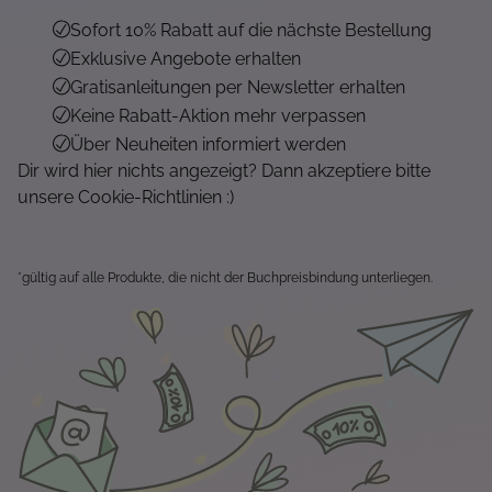
Sofort 10% Rabatt auf die nächste Bestellung
Exklusive Angebote erhalten
Gratisanleitungen per Newsletter erhalten
Keine Rabatt-Aktion mehr verpassen
Über Neuheiten informiert werden
Dir wird hier nichts angezeigt? Dann akzeptiere bitte
unsere Cookie-Richtlinien :)
*gültig auf alle Produkte, die nicht der Buchpreisbindung unterliegen.