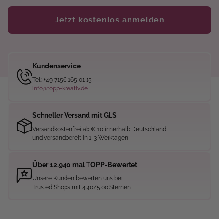
Jetzt kostenlos anmelden
Kundenservice
Tel.: +49 7156 165 01 15
info@topp-kreativ.de
Schneller Versand mit GLS
Versandkostenfrei ab € 10 innerhalb Deutschland
und versandbereit in 1-3 Werktagen
Über 12.940 mal TOPP-Bewertet
Unsere Kunden bewerten uns bei
Trusted Shops mit 4.40/5.00 Sternen