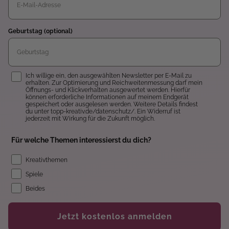
Geburtstag (optional)
Einwilligung
Ich willige ein, den ausgewählten Newsletter per E-Mail zu
erhalten. Zur Optimierung und Reichweitenmessung darf mein
Öffnungs- und Klickverhalten ausgewertet werden. Hierfür
können erforderliche Informationen auf meinem Endgerät
gespeichert oder ausgelesen werden. Weitere Details findest
du unter topp-kreativ.de/datenschutz/. Ein Widerruf ist
jederzeit mit Wirkung für die Zukunft möglich.
Für welche Themen interessierst du dich?
Kreativthemen
Spiele
Beides
Jetzt kostenlos anmelden