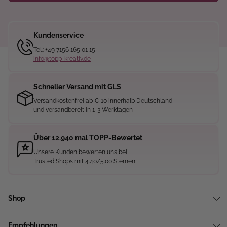
Kundenservice
Tel.: +49 7156 165 01 15
info@topp-kreativ.de
Schneller Versand mit GLS
Versandkostenfrei ab € 10 innerhalb Deutschland
und versandbereit in 1-3 Werktagen
Über 12.940 mal TOPP-Bewertet
Unsere Kunden bewerten uns bei
Trusted Shops mit 4.40/5.00 Sternen
Shop
Empfehlungen