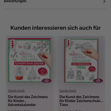
Bewertungen
Kunden interessieren sich auch für
Gecko Keck
Gecko Keck
Die Kunst des Zeichnens
Die Kunst des Zeichnens
für Kinder
für Kinder Zeichenschule -
Adventskalender
Tiere