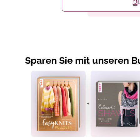
Sparen Sie mit unseren 
+