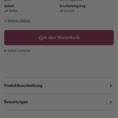
Seiten:
Erscheinungstag:
48 Seiten
08.10.2018
Weitere Details
In den Warenkorb
Sofort Lieferbar
Produktbeschreibung
Bewertungen