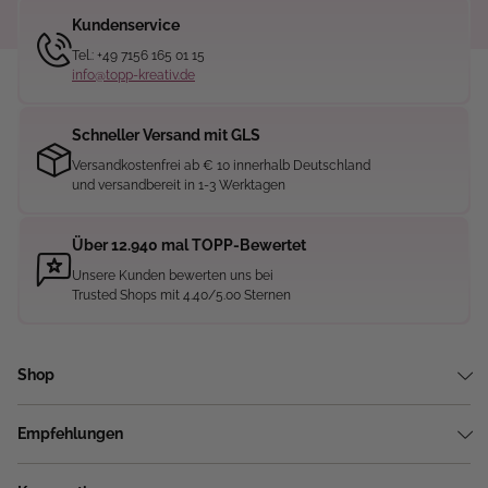
Kundenservice
Tel.: +49 7156 165 01 15
info@topp-kreativ.de
Schneller Versand mit GLS
Versandkostenfrei ab € 10 innerhalb Deutschland
und versandbereit in 1-3 Werktagen
Über 12.940 mal TOPP-Bewertet
Unsere Kunden bewerten uns bei
Trusted Shops mit 4.40/5.00 Sternen
Shop
Empfehlungen