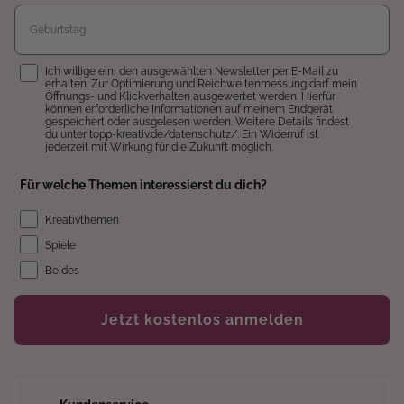
Einwilligung
Ich willige ein, den ausgewählten Newsletter per E-Mail zu
erhalten. Zur Optimierung und Reichweitenmessung darf mein
Öffnungs- und Klickverhalten ausgewertet werden. Hierfür
können erforderliche Informationen auf meinem Endgerät
gespeichert oder ausgelesen werden. Weitere Details findest
du unter topp-kreativ.de/datenschutz/. Ein Widerruf ist
jederzeit mit Wirkung für die Zukunft möglich.
Für welche Themen interessierst du dich?
Kreativthemen
Spiele
Beides
Jetzt kostenlos anmelden