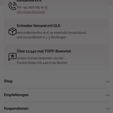
Kundenservice
Tel.: +49 7156 165 01 15
info@topp-kreativ.de
Schneller Versand mit GLS
Versandkostenfrei ab € 10 innerhalb Deutschland
und versandbereit in 1-3 Werktagen
Über 12.940 mal TOPP-Bewertet
Unsere Kunden bewerten uns bei
Trusted Shops mit 4.40/5.00 Sternen
Shop
Empfehlungen
Kooperationen