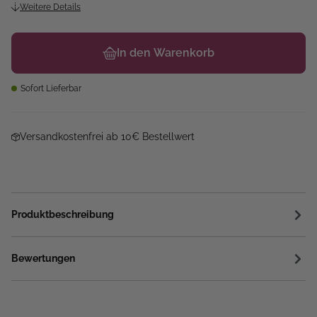
Weitere Details
In den Warenkorb
Sofort Lieferbar
Versandkostenfrei ab 10€ Bestellwert
Produktbeschreibung
Bewertungen