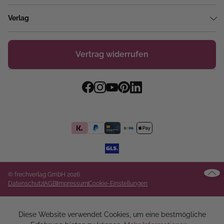
Verlag
Vertrag widerrufen
© frechverlag GmbH 2026
Datenschutz
AGB
Impressum
Cookie-Einstellungen
Diese Website verwendet Cookies, um eine bestmögliche