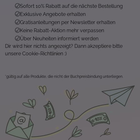
Sofort 10% Rabatt auf die nächste Bestellung
Exklusive Angebote erhalten
Gratisanleitungen per Newsletter erhalten
Keine Rabatt-Aktion mehr verpassen
Über Neuheiten informiert werden
Dir wird hier nichts angezeigt? Dann akzeptiere bitte
unsere Cookie-Richtlinien :)
*gültig auf alle Produkte, die nicht der Buchpreisbindung unterliegen.