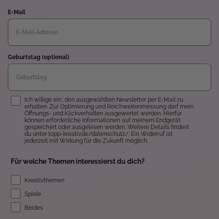
E-Mail
Geburtstag (optional)
Einwilligung
Ich willige ein, den ausgewählten Newsletter per E-Mail zu
erhalten. Zur Optimierung und Reichweitenmessung darf mein
Öffnungs- und Klickverhalten ausgewertet werden. Hierfür
können erforderliche Informationen auf meinem Endgerät
gespeichert oder ausgelesen werden. Weitere Details findest
du unter topp-kreativ.de/datenschutz/. Ein Widerruf ist
jederzeit mit Wirkung für die Zukunft möglich.
Für welche Themen interessierst du dich?
Kreativthemen
Spiele
Beides