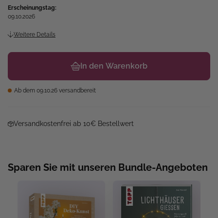
Erscheinungstag:
09.10.2026
Weitere Details
In den Warenkorb
Ab dem 09.10.26 versandbereit
Versandkostenfrei ab 10€ Bestellwert
Sparen Sie mit unseren Bundle-Angeboten