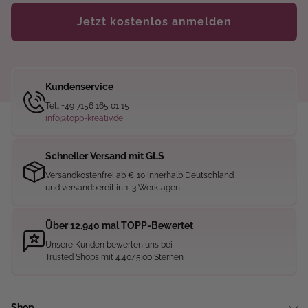
Jetzt kostenlos anmelden
Kundenservice
Tel.: +49 7156 165 01 15
info@topp-kreativ.de
Schneller Versand mit GLS
Versandkostenfrei ab € 10 innerhalb Deutschland
und versandbereit in 1-3 Werktagen
Über 12.940 mal TOPP-Bewertet
Unsere Kunden bewerten uns bei
Trusted Shops mit 4.40/5.00 Sternen
Shop