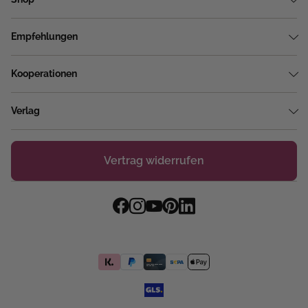
Empfehlungen
Kooperationen
Verlag
Vertrag widerrufen