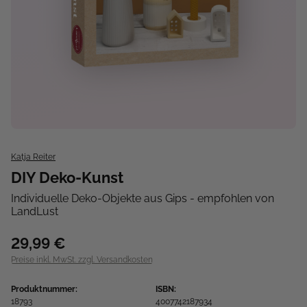
Katja Reiter
DIY Deko-Kunst
Individuelle Deko-Objekte aus Gips - empfohlen von
LandLust
29,99 €
Preise inkl. MwSt. zzgl. Versandkosten
Produktnummer:
ISBN:
18793
4007742187934